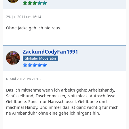
29. Juli 2011 um 16:14
Ohne Jacke geh ich nie raus.
ZackundCodyFan1991
Globaler Moderator
6. Mai 2012 um 21:18
Das ich mitnehme wenn ich arbeitn gehe: Arbeitshandy,
Schüsselbund, Taschenmesser, Notizblock, Autoschlüssel,
Geldbörse. Sonst nur Hausschlüssel, Geldbörse und
machmal Handy. Und immer das ist ganz wichtig für mich
ne Armbanduhr ohne eine gehe ich nirgens hin.