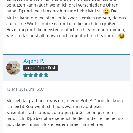
benutzen kann (auch wenn ich drei verschiedene Uhren
habe :D) und meistens noch meine liebe Mütze.
Die
Mütze kann die meisten Leute zwar ziemlich nerven, da das
auch eine Wintermütze ist und ich die auch bei großer
Hitze trag und die meisten einfach nicht verstehen können,
wie ich das aushalt, obwohl ich eigentlich nichts spüre.
Agent P.
King of Sugar Rush
12. Mai 2012 um 15:07
Mir fiel da grad noch was ein, meine Brille! Ohne die krieg
ich leicht Kopfweh! Ich find´s zwar nervig dieses
Nasenfahrrad ständig zu tragen (außer beim pennen
natürlich :D), aber ohne sehe ich leider in der ferne net so
gut, daher muss ich sie leider immer mitnehmen.