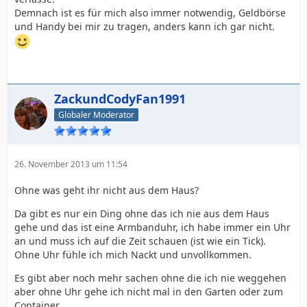
Demnach ist es für mich also immer notwendig, Geldbörse
und Handy bei mir zu tragen, anders kann ich gar nicht.
ZackundCodyFan1991
Globaler Moderator
26. November 2013 um 11:54
Ohne was geht ihr nicht aus dem Haus?
Da gibt es nur ein Ding ohne das ich nie aus dem Haus
gehe und das ist eine Armbanduhr, ich habe immer ein Uhr
an und muss ich auf die Zeit schauen (ist wie ein Tick).
Ohne Uhr fühle ich mich Nackt und unvollkommen.
Es gibt aber noch mehr sachen ohne die ich nie weggehen
aber ohne Uhr gehe ich nicht mal in den Garten oder zum
Container.