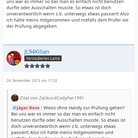
uns war es immer so das man es einfach nicht benutzen
durfte oder Ausschalten musste. So etwas ist doch
unverantwortlich wenn z.b. unterwegs etwas passiert! Also
ich hätte meins mitgenommen und notfalls dem Prüfer vor
der Prüfung abgegeben.
JL94Kilian
Verzaubertes Lama
26. November 2013 um 17:32
Zitat von ZackundCodyFan1991
Jäger-Rose
: Wieso ohne Handy zur Prüfung gehen?
Bei uns war es immer so das man es einfach nicht
benutzen durfte oder Ausschalten musste. So etwas ist
doch unverantwortlich wenn z.b. unterwegs etwas
passiert! Also ich hätte meins mitgenommen und