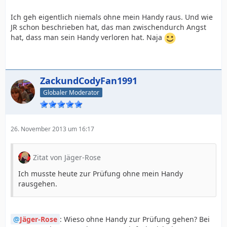
Ich geh eigentlich niemals ohne mein Handy raus. Und wie
JR schon beschrieben hat, das man zwischendurch Angst
hat, dass man sein Handy verloren hat. Naja
ZackundCodyFan1991
Globaler Moderator
26. November 2013 um 16:17
Zitat von Jäger-Rose
Ich musste heute zur Prüfung ohne mein Handy
rausgehen.
Jäger-Rose
: Wieso ohne Handy zur Prüfung gehen? Bei