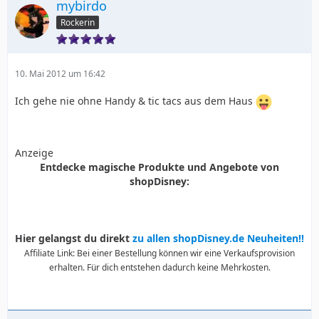
mybirdo
Rockerin
10. Mai 2012 um 16:42
Ich gehe nie ohne Handy & tic tacs aus dem Haus
Anzeige
Entdecke magische Produkte und Angebote von
shopDisney:
Hier gelangst du direkt
zu allen shopDisney.de Neuheiten!!
Affiliate Link: Bei einer Bestellung können wir eine Verkaufsprovision
erhalten. Für dich entstehen dadurch keine Mehrkosten.