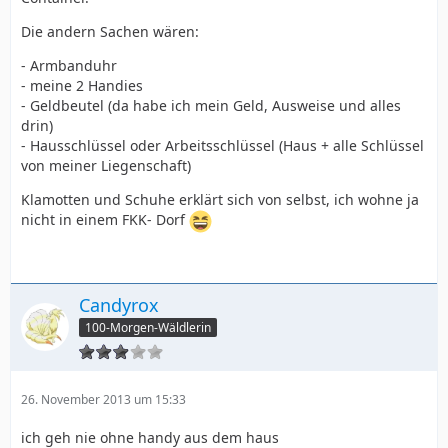
Die andern Sachen wären:
- Armbanduhr
- meine 2 Handies
- Geldbeutel (da habe ich mein Geld, Ausweise und alles
drin)
- Hausschlüssel oder Arbeitsschlüssel (Haus + alle Schlüssel
von meiner Liegenschaft)
Klamotten und Schuhe erklärt sich von selbst, ich wohne ja
nicht in einem FKK- Dorf
Candyrox
100-Morgen-Wäldlerin
26. November 2013 um 15:33
ich geh nie ohne handy aus dem haus