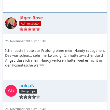
Jäger-Rose
Administrator
26. November 2013 um 15:38
Ich musste heute zur Prüfung ohne mein Handy rausgehen.
Das war schon... sehr merkwürdig. Ich hatte zwischendurch
Angst, dass ich mein Handy verloren hätte, weil es nicht in
der Hosentasche war^^
ar4gaN
Holzpuppe
26. November 2013 um 15:40