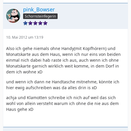
pink_Bowser
Schornsteinfegerin
10. Mai 2012 um 13:19
Also ich gehe niemals ohne Handy(mit Kopfhörern) und
Monatskarte aus dem Haus, wenn ich nur eins von beiden
einmal nich dabei hab raste ich aus, auch wenn ich ohne
Monatskarte garnich wirklich weit komme, in dem Dorf in
dem ich wohne xD
und wenn ich dann ne Handtasche mitnehme, könnte ich
hier ewig aufschreiben was da alles drin is xD
achja und Klamotten schreibe ich nich auf weil das sich
wohl von allein versteht warum ich ohne die nie aus dem
Haus gehe xD