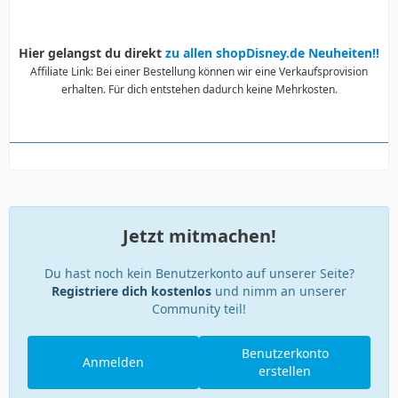
Hier gelangst du direkt
zu allen shopDisney.de Neuheiten!!
Affiliate Link: Bei einer Bestellung können wir eine Verkaufsprovision
erhalten. Für dich entstehen dadurch keine Mehrkosten.
Jetzt mitmachen!
Du hast noch kein Benutzerkonto auf unserer Seite?
Registriere dich kostenlos
und nimm an unserer
Community teil!
Benutzerkonto
Anmelden
erstellen