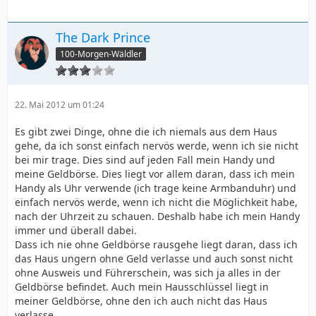
The Dark Prince
100-Morgen-Wäldler
22. Mai 2012 um 01:24
Es gibt zwei Dinge, ohne die ich niemals aus dem Haus
gehe, da ich sonst einfach nervös werde, wenn ich sie nicht
bei mir trage. Dies sind auf jeden Fall mein Handy und
meine Geldbörse. Dies liegt vor allem daran, dass ich mein
Handy als Uhr verwende (ich trage keine Armbanduhr) und
einfach nervös werde, wenn ich nicht die Möglichkeit habe,
nach der Uhrzeit zu schauen. Deshalb habe ich mein Handy
immer und überall dabei.
Dass ich nie ohne Geldbörse rausgehe liegt daran, dass ich
das Haus ungern ohne Geld verlasse und auch sonst nicht
ohne Ausweis und Führerschein, was sich ja alles in der
Geldbörse befindet. Auch mein Hausschlüssel liegt in
meiner Geldbörse, ohne den ich auch nicht das Haus
verlasse.