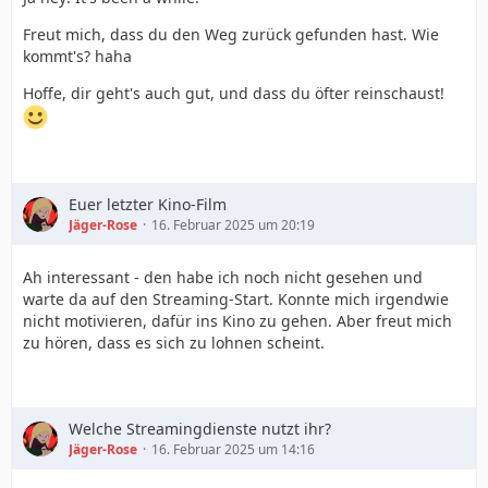
Freut mich, dass du den Weg zurück gefunden hast. Wie
kommt's? haha
Hoffe, dir geht's auch gut, und dass du öfter reinschaust!
Euer letzter Kino-Film
Jäger-Rose
16. Februar 2025 um 20:19
Ah interessant - den habe ich noch nicht gesehen und
warte da auf den Streaming-Start. Konnte mich irgendwie
nicht motivieren, dafür ins Kino zu gehen. Aber freut mich
zu hören, dass es sich zu lohnen scheint.
Welche Streamingdienste nutzt ihr?
Jäger-Rose
16. Februar 2025 um 14:16