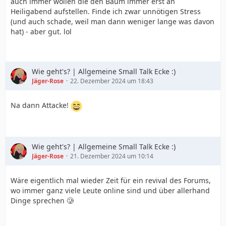
auch immer wollen die den Baum immer erst an
Heiligabend aufstellen. Finde ich zwar unnötigen Stress
(und auch schade, weil man dann weniger lange was davon
hat) - aber gut. lol
Wie geht's? | Allgemeine Small Talk Ecke :)
Jäger-Rose
22. Dezember 2024 um 18:43
Na dann Attacke!
Wie geht's? | Allgemeine Small Talk Ecke :)
Jäger-Rose
21. Dezember 2024 um 10:14
Wäre eigentlich mal wieder Zeit für ein revival des Forums,
wo immer ganz viele Leute online sind und über allerhand
Dinge sprechen 🥲