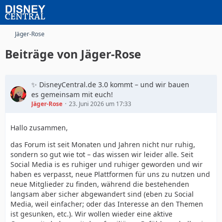
Jäger-Rose
Beiträge von Jäger-Rose
✨ DisneyCentral.de 3.0 kommt – und wir bauen
es gemeinsam mit euch!
Jäger-Rose
23. Juni 2026 um 17:33
Hallo zusammen,
das Forum ist seit Monaten und Jahren nicht nur ruhig,
sondern so gut wie tot – das wissen wir leider alle. Seit
Social Media is es ruhiger und ruhiger geworden und wir
haben es verpasst, neue Plattformen für uns zu nutzen und
neue Mitglieder zu finden, während die bestehenden
langsam aber sicher abgewandert sind (eben zu Social
Media, weil einfacher; oder das Interesse an den Themen
ist gesunken, etc.). Wir wollen wieder eine aktive