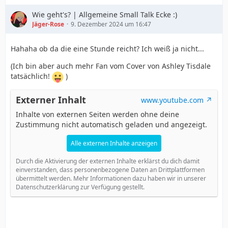
Wie geht's? | Allgemeine Small Talk Ecke :)
Jäger-Rose
9. Dezember 2024 um 16:47
Hahaha ob da die eine Stunde reicht? Ich weiß ja nicht...
(Ich bin aber auch mehr Fan vom Cover von Ashley Tisdale
tatsächlich!
)
Externer Inhalt
www.youtube.com
Inhalte von externen Seiten werden ohne deine
Zustimmung nicht automatisch geladen und angezeigt.
Alle externen Inhalte anzeigen
Durch die Aktivierung der externen Inhalte erklärst du dich damit
einverstanden, dass personenbezogene Daten an Drittplattformen
übermittelt werden. Mehr Informationen dazu haben wir in unserer
Datenschutzerklärung zur Verfügung gestellt.