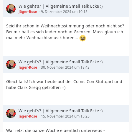
Wie geht's? | Allgemeine Small Talk Ecke :)
Jäger-Rose
9. Dezember 2024 um 10:15
Seid ihr schon in Weihnachtsstimmung oder noch nicht so?
Bei mir hält es sich leider noch in Grenzen. Muss glaub ich
mal mehr Weihnachtsmusik hören...
Wie geht's? | Allgemeine Small Talk Ecke :)
Jäger-Rose
30. November 2024 um 18:43
Gleichfalls! Ich war heute auf der Comic Con Stuttgart und
habe Clark Gregg getroffen =)
Wie geht's? | Allgemeine Small Talk Ecke :)
Jäger-Rose
15. November 2024 um 15:25
War jetzt die ganze Woche eigentlich unterwegs -