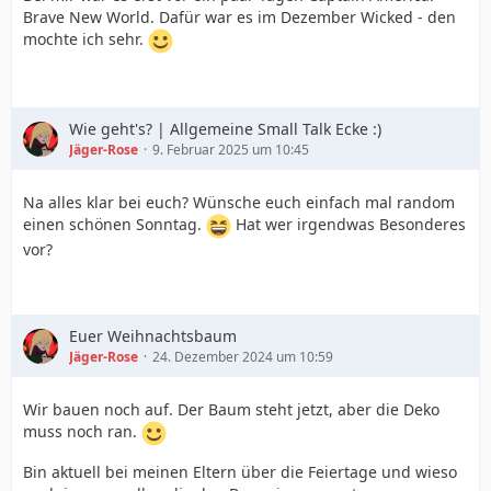
Brave New World. Dafür war es im Dezember Wicked - den
mochte ich sehr.
Wie geht's? | Allgemeine Small Talk Ecke :)
Jäger-Rose
9. Februar 2025 um 10:45
Na alles klar bei euch? Wünsche euch einfach mal random
einen schönen Sonntag.
Hat wer irgendwas Besonderes
vor?
Euer Weihnachtsbaum
Jäger-Rose
24. Dezember 2024 um 10:59
Wir bauen noch auf. Der Baum steht jetzt, aber die Deko
muss noch ran.
Bin aktuell bei meinen Eltern über die Feiertage und wieso