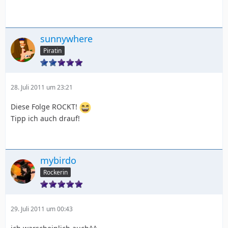
sunnywhere
Piratin
28. Juli 2011 um 23:21
Diese Folge ROCKT!
Tipp ich auch drauf!
mybirdo
Rockerin
29. Juli 2011 um 00:43