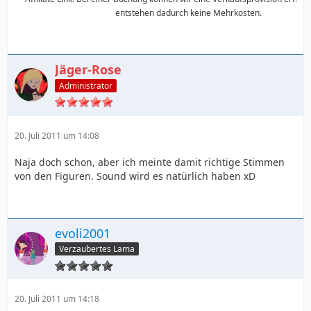
entstehen dadurch keine Mehrkosten.
Jäger-Rose
Administrator
20. Juli 2011 um 14:08
Naja doch schon, aber ich meinte damit richtige Stimmen
von den Figuren. Sound wird es natürlich haben xD
evoli2001
Verzaubertes Lama
20. Juli 2011 um 14:18