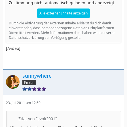
Zustimmung nicht automatisch geladen und angezeigt.
Alle externen Inhalte anzeigen
Durch die Aktivierung der externen Inhalte erklärst du dich damit
einverstanden, dass personenbezogene Daten an Drittplattformen
übermittelt werden. Mehr Informationen dazu haben wir in unserer
Datenschutzerklärung zur Verfügung gestellt.
[/video]
sunnywhere
Piratin
23. Juli 2011 um 12:50
Zitat von "evoli2001"