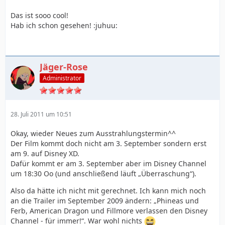
Das ist sooo cool!
Hab ich schon gesehen! :juhuu:
Jäger-Rose
Administrator
28. Juli 2011 um 10:51
Okay, wieder Neues zum Ausstrahlungstermin^^
Der Film kommt doch nicht am 3. September sondern erst
am 9. auf Disney XD.
Dafür kommt er am 3. September aber im Disney Channel
um 18:30 Oo (und anschließend läuft „Überraschung“).
Also da hätte ich nicht mit gerechnet. Ich kann mich noch
an die Trailer im September 2009 ändern: „Phineas und
Ferb, American Dragon und Fillmore verlassen den Disney
Channel - für immer!“. War wohl nichts