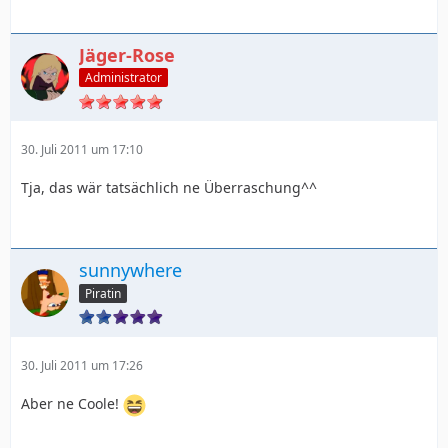
Jäger-Rose
Administrator
30. Juli 2011 um 17:10
Tja, das wär tatsächlich ne Überraschung^^
sunnywhere
Piratin
30. Juli 2011 um 17:26
Aber ne Coole!