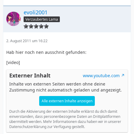
evoli2001
Verzaubertes Lama
2. August 2011 um 16:22
Hab hier noch nen ausschnit gefunden:
[video]
Externer Inhalt
www.youtube.com
Inhalte von externen Seiten werden ohne deine
Zustimmung nicht automatisch geladen und angezeigt.
Alle externen Inhalte anzeigen
Durch die Aktivierung der externen Inhalte erklärst du dich damit
einverstanden, dass personenbezogene Daten an Drittplattformen
übermittelt werden. Mehr Informationen dazu haben wir in unserer
Datenschutzerklärung zur Verfügung gestellt.