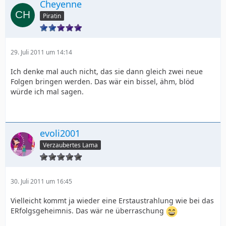
Cheyenne
Piratin
29. Juli 2011 um 14:14
Ich denke mal auch nicht, das sie dann gleich zwei neue
Folgen bringen werden. Das wär ein bissel, ähm, blöd
würde ich mal sagen.
evoli2001
Verzaubertes Lama
30. Juli 2011 um 16:45
Vielleicht kommt ja wieder eine Erstaustrahlung wie bei das
ERfolgsgeheimnis. Das wär ne überraschung