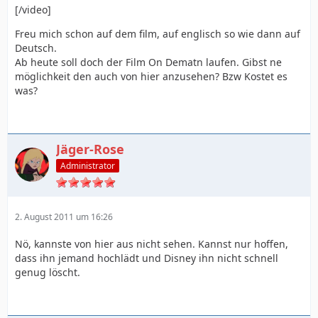
[/video]
Freu mich schon auf dem film, auf englisch so wie dann auf
Deutsch.
Ab heute soll doch der Film On Dematn laufen. Gibst ne
möglichkeit den auch von hier anzusehen? Bzw Kostet es
was?
Jäger-Rose
Administrator
2. August 2011 um 16:26
Nö, kannste von hier aus nicht sehen. Kannst nur hoffen,
dass ihn jemand hochlädt und Disney ihn nicht schnell
genug löscht.