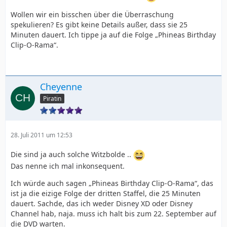
Wollen wir ein bisschen über die Überraschung
spekulieren? Es gibt keine Details außer, dass sie 25
Minuten dauert. Ich tippe ja auf die Folge „Phineas Birthday
Clip-O-Rama“.
Cheyenne
Piratin
28. Juli 2011 um 12:53
Die sind ja auch solche Witzbolde ..
Das nenne ich mal inkonsequent.
Ich würde auch sagen „Phineas Birthday Clip-O-Rama“, das
ist ja die eizige Folge der dritten Staffel, die 25 Minuten
dauert. Sachde, das ich weder Disney XD oder Disney
Channel hab, naja. muss ich halt bis zum 22. September auf
die DVD warten.