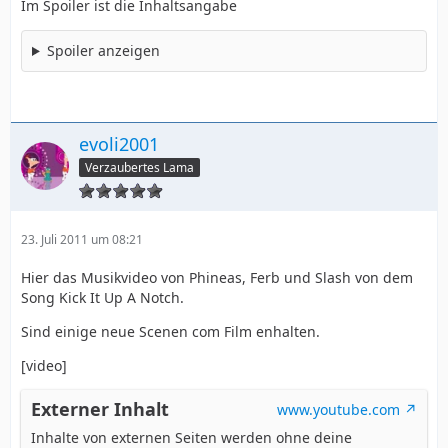
Im Spoiler ist die Inhaltsangabe
Spoiler anzeigen
evoli2001
Verzaubertes Lama
23. Juli 2011 um 08:21
Hier das Musikvideo von Phineas, Ferb und Slash von dem
Song Kick It Up A Notch.
Sind einige neue Scenen com Film enhalten.
[video]
Externer Inhalt
www.youtube.com
Inhalte von externen Seiten werden ohne deine