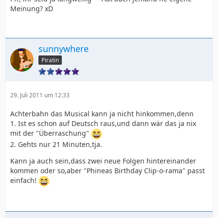
Meinung? xD
sunnywhere
Piratin
29. Juli 2011 um 12:33
Achterbahn das Musical kann ja nicht hinkommen,denn
1. Ist es schon auf Deutsch raus,und dann wär das ja nix
mit der "Überraschung"
2. Gehts nur 21 Minuten,tja.
Kann ja auch sein,dass zwei neue Folgen hintereinander
kommen oder so,aber "Phineas Birthday Clip-o-rama" passt
einfach!