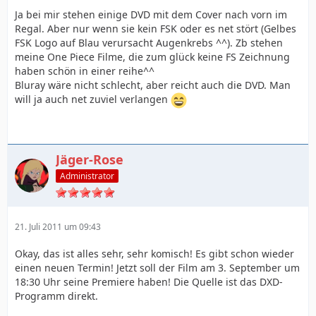
Ja bei mir stehen einige DVD mit dem Cover nach vorn im
Regal. Aber nur wenn sie kein FSK oder es net stört (Gelbes
FSK Logo auf Blau verursacht Augenkrebs ^^). Zb stehen
meine One Piece Filme, die zum glück keine FS Zeichnung
haben schön in einer reihe^^
Bluray wäre nicht schlecht, aber reicht auch die DVD. Man
will ja auch net zuviel verlangen
Jäger-Rose
Administrator
21. Juli 2011 um 09:43
Okay, das ist alles sehr, sehr komisch! Es gibt schon wieder
einen neuen Termin! Jetzt soll der Film am 3. September um
18:30 Uhr seine Premiere haben! Die Quelle ist das DXD-
Programm direkt.