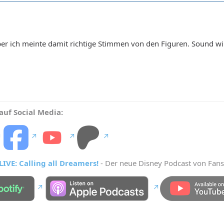
er ich meinte damit richtige Stimmen von den Figuren. Sound wi
auf Social Media:
IVE: Calling all Dreamers!
- Der neue Disney Podcast von Fans