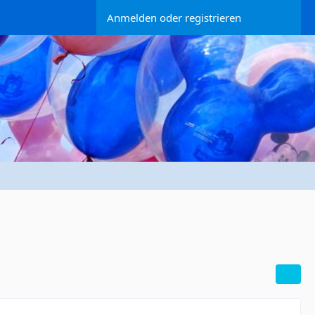
Anmelden oder registrieren