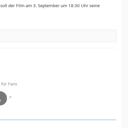
zt soll der Film am 3. September um 18:30 Uhr seine
 für Fans