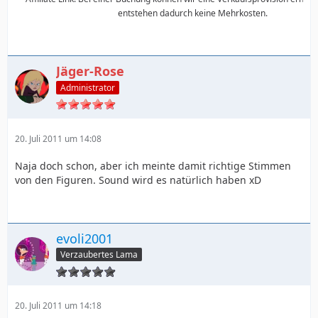
entstehen dadurch keine Mehrkosten.
Jäger-Rose
Administrator
20. Juli 2011 um 14:08
Naja doch schon, aber ich meinte damit richtige Stimmen
von den Figuren. Sound wird es natürlich haben xD
evoli2001
Verzaubertes Lama
20. Juli 2011 um 14:18