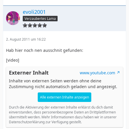
evoli2001
Verzaubertes Lama
2. August 2011 um 16:22
Hab hier noch nen ausschnit gefunden:
[video]
Externer Inhalt
www.youtube.com
Inhalte von externen Seiten werden ohne deine
Zustimmung nicht automatisch geladen und angezeigt.
Alle externen Inhalte anzeigen
Durch die Aktivierung der externen Inhalte erklärst du dich damit
einverstanden, dass personenbezogene Daten an Drittplattformen
übermittelt werden. Mehr Informationen dazu haben wir in unserer
Datenschutzerklärung zur Verfügung gestellt.