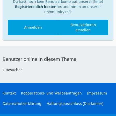
Du hast noch kein Benutzerkonto auf unserer Seite?
Registriere dich kostenlos
und nimm an unserer
Community teil!
Benutzerkonto
Anmelden
erstellen
Benutzer online in diesem Thema
1 Besucher
Kontakt
Kooperations- und Werbeanfragen
Impressum
Datenschutzerklärung
Haftungsausschluss (Disclaimer)