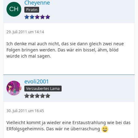
Cheyenne
Piratin
29. Juli 2011 um 14:14
Ich denke mal auch nicht, das sie dann gleich zwei neue
Folgen bringen werden. Das wär ein bissel, ähm, blöd
würde ich mal sagen.
evoli2001
Verzaubertes Lama
30. Juli 2011 um 16:45
Vielleicht kommt ja wieder eine Erstaustrahlung wie bei das
ERfolgsgeheimnis. Das wär ne überraschung