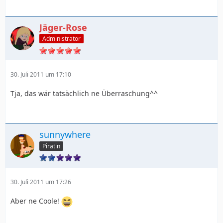
Jäger-Rose
Administrator
30. Juli 2011 um 17:10
Tja, das wär tatsächlich ne Überraschung^^
sunnywhere
Piratin
30. Juli 2011 um 17:26
Aber ne Coole!