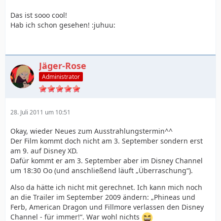
Das ist sooo cool!
Hab ich schon gesehen! :juhuu:
Jäger-Rose
Administrator
28. Juli 2011 um 10:51
Okay, wieder Neues zum Ausstrahlungstermin^^
Der Film kommt doch nicht am 3. September sondern erst
am 9. auf Disney XD.
Dafür kommt er am 3. September aber im Disney Channel
um 18:30 Oo (und anschließend läuft „Überraschung“).
Also da hätte ich nicht mit gerechnet. Ich kann mich noch
an die Trailer im September 2009 ändern: „Phineas und
Ferb, American Dragon und Fillmore verlassen den Disney
Channel - für immer!“. War wohl nichts