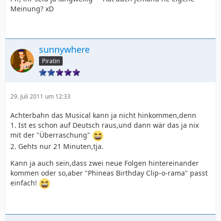
Meinung? xD
sunnywhere
Piratin
29. Juli 2011 um 12:33
Achterbahn das Musical kann ja nicht hinkommen,denn
1. Ist es schon auf Deutsch raus,und dann wär das ja nix
mit der "Überraschung"
2. Gehts nur 21 Minuten,tja.
Kann ja auch sein,dass zwei neue Folgen hintereinander
kommen oder so,aber "Phineas Birthday Clip-o-rama" passt
einfach!