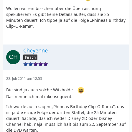
Wollen wir ein bisschen über die Überraschung
spekulieren? Es gibt keine Details außer, dass sie 25
Minuten dauert. Ich tippe ja auf die Folge „Phineas Birthday
Clip-O-Rama“.
Cheyenne
Piratin
28. Juli 2011 um 12:53
Die sind ja auch solche Witzbolde ..
Das nenne ich mal inkonsequent.
Ich würde auch sagen „Phineas Birthday Clip-O-Rama“, das
ist ja die eizige Folge der dritten Staffel, die 25 Minuten
dauert. Sachde, das ich weder Disney XD oder Disney
Channel hab, naja. muss ich halt bis zum 22. September auf
die DVD warten.