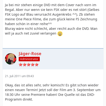
Ja bei mir stehen einige DVD mit dem Cover nach vorn im
Regal. Aber nur wenn sie kein FSK oder es net stört (Gelbes
FSK Logo auf Blau verursacht Augenkrebs ^^). Zb stehen
meine One Piece Filme, die zum glück keine FS Zeichnung
haben schön in einer reihe^^
Bluray wäre nicht schlecht, aber reicht auch die DVD. Man
will ja auch net zuviel verlangen
Jäger-Rose
Administrator
21. Juli 2011 um 09:43
Okay, das ist alles sehr, sehr komisch! Es gibt schon wieder
einen neuen Termin! Jetzt soll der Film am 3. September um
18:30 Uhr seine Premiere haben! Die Quelle ist das DXD-
Programm direkt.