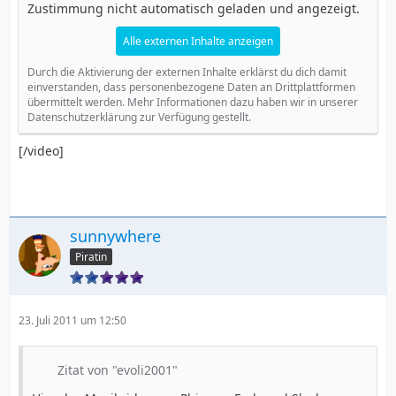
Zustimmung nicht automatisch geladen und angezeigt.
Alle externen Inhalte anzeigen
Durch die Aktivierung der externen Inhalte erklärst du dich damit
einverstanden, dass personenbezogene Daten an Drittplattformen
übermittelt werden. Mehr Informationen dazu haben wir in unserer
Datenschutzerklärung zur Verfügung gestellt.
[/video]
sunnywhere
Piratin
23. Juli 2011 um 12:50
Zitat von "evoli2001"