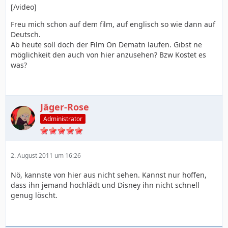
[/video]
Freu mich schon auf dem film, auf englisch so wie dann auf
Deutsch.
Ab heute soll doch der Film On Dematn laufen. Gibst ne
möglichkeit den auch von hier anzusehen? Bzw Kostet es
was?
Jäger-Rose
Administrator
2. August 2011 um 16:26
Nö, kannste von hier aus nicht sehen. Kannst nur hoffen,
dass ihn jemand hochlädt und Disney ihn nicht schnell
genug löscht.