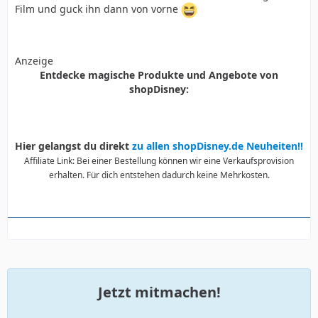
Film und guck ihn dann von vorne
Anzeige
Entdecke magische Produkte und Angebote von
shopDisney:
Hier gelangst du direkt
zu allen shopDisney.de Neuheiten!!
Affiliate Link: Bei einer Bestellung können wir eine Verkaufsprovision
erhalten. Für dich entstehen dadurch keine Mehrkosten.
Jetzt mitmachen!