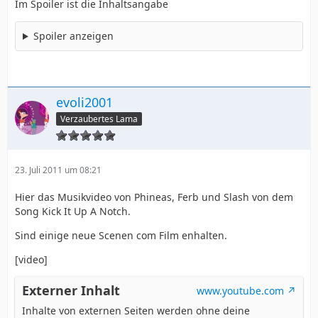
Im Spoiler ist die Inhaltsangabe
Spoiler anzeigen
evoli2001
Verzaubertes Lama
23. Juli 2011 um 08:21
Hier das Musikvideo von Phineas, Ferb und Slash von dem
Song Kick It Up A Notch.
Sind einige neue Scenen com Film enhalten.
[video]
Externer Inhalt
www.youtube.com
Inhalte von externen Seiten werden ohne deine