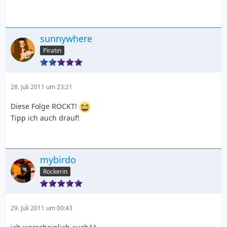
sunnywhere
Piratin
28. Juli 2011 um 23:21
Diese Folge ROCKT!
Tipp ich auch drauf!
mybirdo
Rockerin
29. Juli 2011 um 00:43