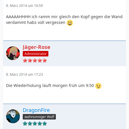
8. März 2014 um 16:59
AAAAAHHHH ich ramm mir gleich den Kopf gegen die Wand
verdammt habs voll vergessen
Jäger-Rose
Administrator
8. März 2014 um 17:23
Die Wiederholung läuft morgen früh um 9:50
DragonFire
wahnsinniger Wolf