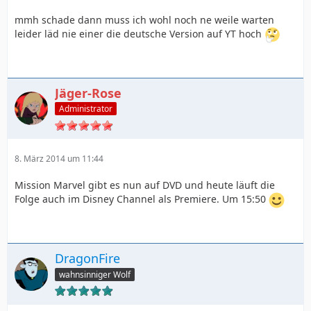
mmh schade dann muss ich wohl noch ne weile warten
leider läd nie einer die deutsche Version auf YT hoch
Jäger-Rose
Administrator
8. März 2014 um 11:44
Mission Marvel gibt es nun auf DVD und heute läuft die
Folge auch im Disney Channel als Premiere. Um 15:50
DragonFire
wahnsinniger Wolf