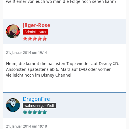
weiß einer von euch wo man die Folge noch sehen kann?
Jäger-Rose
Administrator
21. Januar 2014 um 19:14
Hmm, die kommt die nächsten Tage wieder auf Disney XD.
Ansonsten spätestens ab 6. März auf DVD oder vorher
vielleicht noch im Disney Channel.
DragonFire
wahnsinniger Wolf
21. Januar 2014 um 19:18