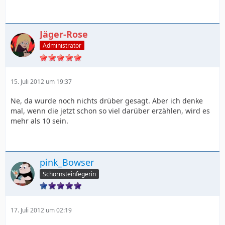
Jäger-Rose
Administrator
15. Juli 2012 um 19:37
Ne, da wurde noch nichts drüber gesagt. Aber ich denke
mal, wenn die jetzt schon so viel darüber erzählen, wird es
mehr als 10 sein.
pink_Bowser
Schornsteinfegerin
17. Juli 2012 um 02:19