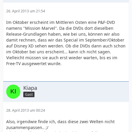
26. April 2013 um 21:54
Im Oktober erscheint im Mittleren Osten eine P&F-DVD
namens "Mission Marvel". Da die DVDs dort dieselben
Release-Grundlagen haben, wie bei uns, können wir also
damit rechnen, dass wir das Special im September/Oktober
auf Disney XD sehen werden. Ob die DVDs dann auch schon
im Oktober bei uns erscheint... kann ich nicht sagen.
Vielleicht müssen sie auch erst wieder warten, bis es im
Free-TV ausgewertet wurde.
Kiapa
Gast
28. April 2013 um 00:24
Also, irgendwie finde ich, dass diese zwei Welten nicht
zusammenpassen.. ;/