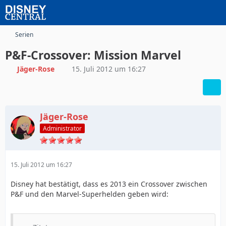
Serien
P&F-Crossover: Mission Marvel
Jäger-Rose
15. Juli 2012 um 16:27
Jäger-Rose
Administrator
15. Juli 2012 um 16:27
Disney hat bestätigt, dass es 2013 ein Crossover zwischen
P&F und den Marvel-Superhelden geben wird: