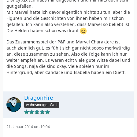
gut gefallen.
Mit Marvel hatte ich davor eigentlich nichts zu tun, aber die
Figuren und die Geschichten von ihnen haben mir schon
gefallen. Ich kann also verstehen, dass Marvel so beliebt ist.
Die Helden haben schon was drauf
Das Zusammenspiel der P&F und Marvel Charaktere ist
auch ziemlich gut, es fühlt sich gar nicht soooo merkwürdig
an, diese zusammen zu sehen. Also die Folge kann ich nur
weiter empfehlen. Es waren echt viele gute Witze dabei und
die Songs, naja die sind okay. Viele spielen nur im
Hintergrund, aber Candace und Isabella haben ein Duett.
DragonFire
wahnsinniger Wolf
21. Januar 2014 um 19:04