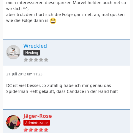
mich interessieren diese ganzen Marvel helden auch net so
wirklich ^^;
aber trotzdem hört sich die Folge ganz nett an, mal gucken
wie die Folge dann is
Wreckled
Neuling
21. Juli 2012 um 11:23
DC ist viel besser. :p Zufällig habe ich mir genau das
Spiderman Heft gekauft, dass Candace in der Hand hält
Jäger-Rose
Administrator