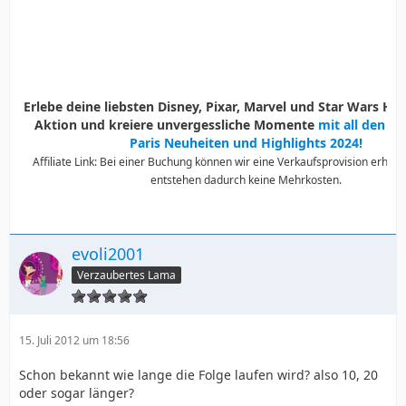
Erlebe deine liebsten Disney, Pixar, Marvel und Star Wars Held
Aktion und kreiere unvergessliche Momente
mit all den D
Paris Neuheiten und Highlights 2024!
Affiliate Link: Bei einer Buchung können wir eine Verkaufsprovision erhalte
entstehen dadurch keine Mehrkosten.
evoli2001
Verzaubertes Lama
15. Juli 2012 um 18:56
Schon bekannt wie lange die Folge laufen wird? also 10, 20
oder sogar länger?