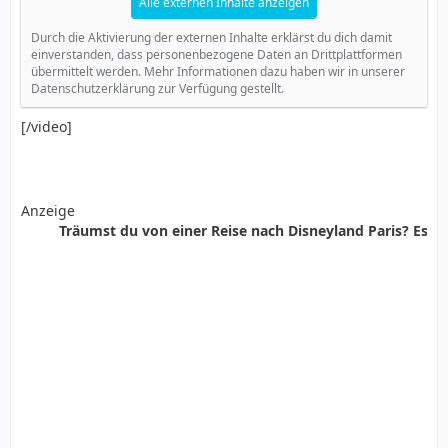
Alle externen Inhalte anzeigen
Durch die Aktivierung der externen Inhalte erklärst du dich damit
einverstanden, dass personenbezogene Daten an Drittplattformen
übermittelt werden. Mehr Informationen dazu haben wir in unserer
Datenschutzerklärung zur Verfügung gestellt.
[/video]
Anzeige
Träumst du von einer Reise nach Disneyland Paris? Es ist