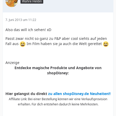
Wahre Heldin
7. Juni 2013 um 11:22
Also das will ich sehen! xD
Passt zwar nicht so ganz zu F&P aber cool siehts auf jeden
Fall aus
Im Film haben sie ja auch die Welt gerettet
Anzeige
Entdecke magische Produkte und Angebote von
shopDisney:
Hier gelangst du direkt
zu allen shopDisney.de Neuheiten!!
Affiliate Link: Bei einer Bestellung können wir eine Verkaufsprovision
erhalten. Für dich entstehen dadurch keine Mehrkosten.