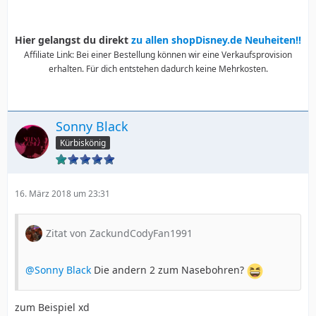
Hier gelangst du direkt
zu allen shopDisney.de Neuheiten!!
Affiliate Link: Bei einer Bestellung können wir eine Verkaufsprovision
erhalten. Für dich entstehen dadurch keine Mehrkosten.
Sonny Black
Kürbiskönig
16. März 2018 um 23:31
Zitat von ZackundCodyFan1991
@Sonny Black
Die andern 2 zum Nasebohren?
zum Beispiel xd