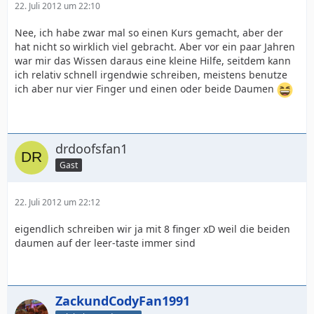
22. Juli 2012 um 22:10
Nee, ich habe zwar mal so einen Kurs gemacht, aber der
hat nicht so wirklich viel gebracht. Aber vor ein paar Jahren
war mir das Wissen daraus eine kleine Hilfe, seitdem kann
ich relativ schnell irgendwie schreiben, meistens benutze
ich aber nur vier Finger und einen oder beide Daumen
drdoofsfan1
Gast
22. Juli 2012 um 22:12
eigendlich schreiben wir ja mit 8 finger xD weil die beiden
daumen auf der leer-taste immer sind
ZackundCodyFan1991