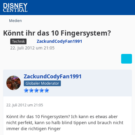
Medien
Könnt ihr das 10 Fingersystem?
ZackundCodyFan1991
Technik
22. Juli 2012 um 21:05
ZackundCodyFan1991
Globaler Moderator
22. Juli 2012 um 21:05
Könnt ihr das 10 Fingersystem? Ich kann es etwas aber
nicht perfekt, kann so halb blind tippen und brauch nicht
immer die richtigen Finger