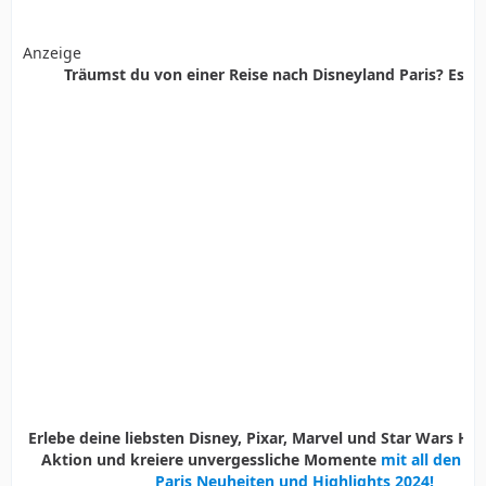
Anzeige
Träumst du von einer Reise nach Disneyland Paris? Es ist
Erlebe deine liebsten Disney, Pixar, Marvel und Star Wars Held
Aktion und kreiere unvergessliche Momente
mit all den D
Paris Neuheiten und Highlights 2024!