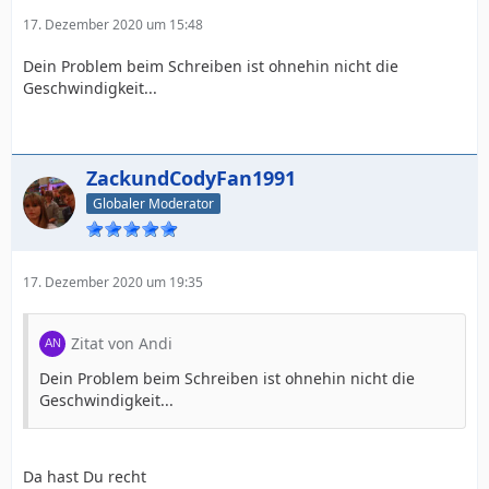
17. Dezember 2020 um 15:48
Dein Problem beim Schreiben ist ohnehin nicht die
Geschwindigkeit...
ZackundCodyFan1991
Globaler Moderator
17. Dezember 2020 um 19:35
Zitat von Andi
Dein Problem beim Schreiben ist ohnehin nicht die
Geschwindigkeit...
Da hast Du recht