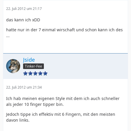
22. Juli 2012 um 21:17
das kann ich xDD
hatte nur in der 7 einmal wirschaft und schon kann ich des
...
Jside
Tinker-Fee
22. Juli 2012 um 21:34
Ich hab meinen eigenen Style mit dem ich auch schneller
als jeder 10 finger tipper bin.
Jedoch tippe ich effektiv mit 6 Fingern, mit den meisten
davon links.