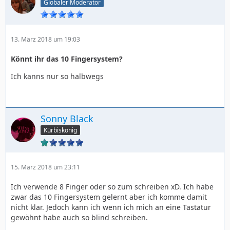
Globaler Moderator
13. März 2018 um 19:03
Könnt ihr das 10 Fingersystem?
Ich kanns nur so halbwegs
Sonny Black
Kürbiskönig
15. März 2018 um 23:11
Ich verwende 8 Finger oder so zum schreiben xD. Ich habe
zwar das 10 Fingersystem gelernt aber ich komme damit
nicht klar. Jedoch kann ich wenn ich mich an eine Tastatur
gewöhnt habe auch so blind schreiben.