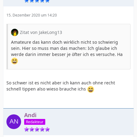
15. Dezember 2020 um 14:20
Zitat von JakeLong13
Amateure das kann doch wirklich nicht so schwierig
sein. Hier so muss man das machen: Ich glaube ich
werde darin immer besser je öfter ich es versuche. Ha
So schwer ist es nicht aber ich kann auch ohne recht
schnell tippen also wieso brauche ichs
Andi
Redakteur