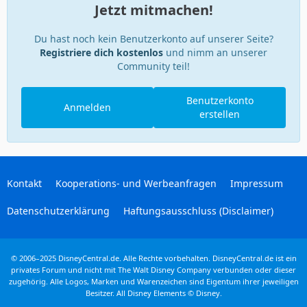
Jetzt mitmachen!
Du hast noch kein Benutzerkonto auf unserer Seite?
Registriere dich kostenlos
und nimm an unserer
Community teil!
Benutzerkonto
Anmelden
erstellen
Kontakt
Kooperations- und Werbeanfragen
Impressum
Datenschutzerklärung
Haftungsausschluss (Disclaimer)
© 2006–2025 DisneyCentral.de. Alle Rechte vorbehalten. DisneyCentral.de ist ein
privates Forum und nicht mit The Walt Disney Company verbunden oder dieser
zugehörig. Alle Logos, Marken und Warenzeichen sind Eigentum ihrer jeweiligen
Besitzer. All Disney Elements © Disney.