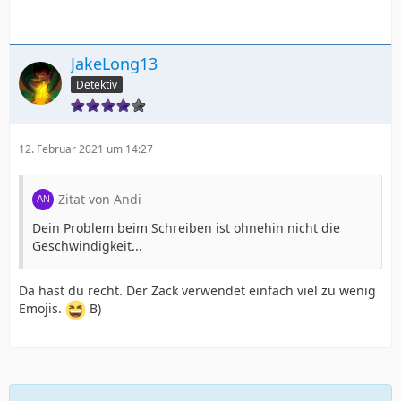
JakeLong13
Detektiv
12. Februar 2021 um 14:27
Zitat von Andi
Dein Problem beim Schreiben ist ohnehin nicht die
Geschwindigkeit...
Da hast du recht. Der Zack verwendet einfach viel zu wenig
Emojis.
B)