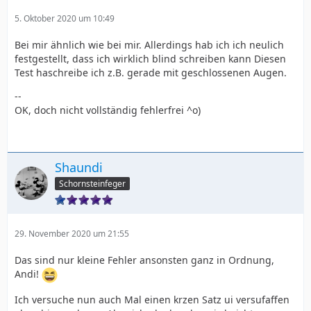
5. Oktober 2020 um 10:49
Bei mir ähnlich wie bei mir. Allerdings hab ich ich neulich
festgestellt, dass ich wirklich blind schreiben kann Diesen
Test haschreibe ich z.B. gerade mit geschlossenen Augen.
--
OK, doch nicht vollständig fehlerfrei ^o)
Shaundi
Schornsteinfeger
29. November 2020 um 21:55
Das sind nur kleine Fehler ansonsten ganz in Ordnung,
Andi!
Ich versuche nun auch Mal einen krzen Satz ui versufaffen