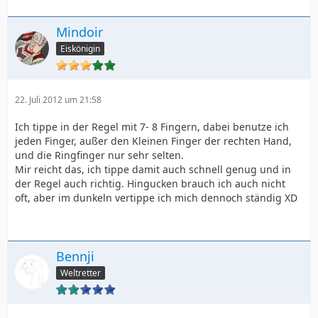
Mindoir
Eiskönigin
22. Juli 2012 um 21:58
Ich tippe in der Regel mit 7- 8 Fingern, dabei benutze ich
jeden Finger, außer den Kleinen Finger der rechten Hand,
und die Ringfinger nur sehr selten.
Mir reicht das, ich tippe damit auch schnell genug und in
der Regel auch richtig. Hingucken brauch ich auch nicht
oft, aber im dunkeln vertippe ich mich dennoch ständig XD
Bennji
Weltretter