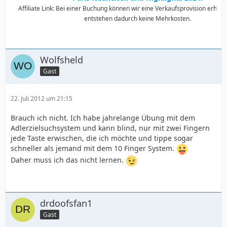
Affiliate Link: Bei einer Buchung können wir eine Verkaufsprovision erhalte
entstehen dadurch keine Mehrkosten.
Wolfsheld
Gast
22. Juli 2012 um 21:15
Brauch ich nicht. Ich habe jahrelange Übung mit dem
Adlerzielsuchsystem und kann blind, nur mit zwei Fingern
jede Taste erwischen, die ich möchte und tippe sogar
schneller als jemand mit dem 10 Finger System.
Daher muss ich das nicht lernen.
drdoofsfan1
Gast