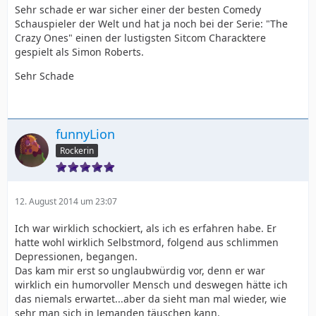
Sehr schade er war sicher einer der besten Comedy
Schauspieler der Welt und hat ja noch bei der Serie: "The
Crazy Ones" einen der lustigsten Sitcom Characktere
gespielt als Simon Roberts.
Sehr Schade
funnyLion
Rockerin
12. August 2014 um 23:07
Ich war wirklich schockiert, als ich es erfahren habe. Er
hatte wohl wirklich Selbstmord, folgend aus schlimmen
Depressionen, begangen.
Das kam mir erst so unglaubwürdig vor, denn er war
wirklich ein humorvoller Mensch und deswegen hätte ich
das niemals erwartet...aber da sieht man mal wieder, wie
sehr man sich in Jemanden täuschen kann.