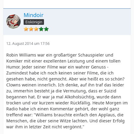
Mindoir
Eiskönigin
12. August 2014 um 17:56
Robin Williams war ein großartiger Schauspieler und
Komiker mit einer exzellenten Leistung und einem tollen
Humor. Jeder seiner Filme war ein wahrer Genuss -
Zumindest habe ich noch keinen seiner Filme, die ich
gesehen habe, nicht gemocht. Aber wie heißt es so schön?
Clowns weinen innerlich. Ich denke, auf ihn traf das leider
zu, immerhin besteht ja die Vermutung, dass er Suizid
begannen hat. Er war ja mal Alkoholsüchtig, wurde dann
trocken und vor kurzem wieder Rückfällig. Heute Morgen im
Radio habe ich einen Kommentar gehört, der wohl ganz
treffend war: "Williams brauchte einfach den Applaus, die
Menschen, die über seine Witze lachten. Und dieser Erfolg
war ihm in letzter Zeit nicht vergönnt."