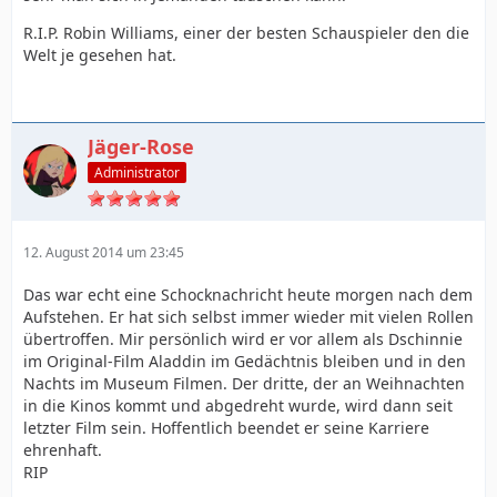
R.I.P. Robin Williams, einer der besten Schauspieler den die
Welt je gesehen hat.
Jäger-Rose
Administrator
12. August 2014 um 23:45
Das war echt eine Schocknachricht heute morgen nach dem
Aufstehen. Er hat sich selbst immer wieder mit vielen Rollen
übertroffen. Mir persönlich wird er vor allem als Dschinnie
im Original-Film Aladdin im Gedächtnis bleiben und in den
Nachts im Museum Filmen. Der dritte, der an Weihnachten
in die Kinos kommt und abgedreht wurde, wird dann seit
letzter Film sein. Hoffentlich beendet er seine Karriere
ehrenhaft.
RIP