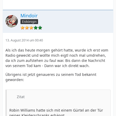
Mindoir
Eiskönigin
13. August 2014 um 00:40
Als ich das heute morgen gehört hatte, wurde ich erst vom
Radio geweckt und wollte mich eigtl noch mal umdrehen,
da ich zum aufstehen zu faul war. Bis dann die Nachricht
von seinem Tod kam - Dann war ich direkt wach.
Übrigens ist jetzt genaueres zu seinem Tod bekannt
geworden:
Zitat
Robin Williams hatte sich mit einem Gürtel an der Tür
seines Kleiderschranks erhängt.