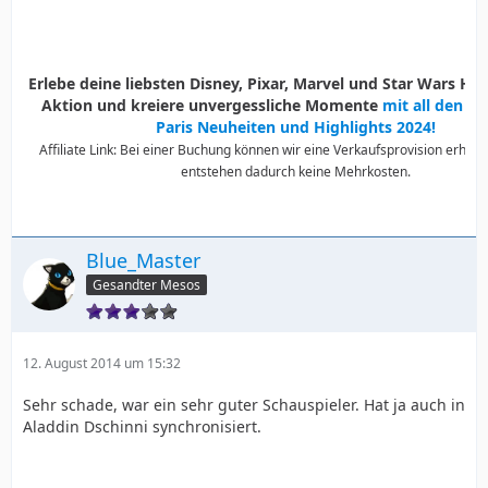
Erlebe deine liebsten Disney, Pixar, Marvel und Star Wars Held
Aktion und kreiere unvergessliche Momente
mit all den D
Paris Neuheiten und Highlights 2024!
Affiliate Link: Bei einer Buchung können wir eine Verkaufsprovision erhalte
entstehen dadurch keine Mehrkosten.
Blue_Master
Gesandter Mesos
12. August 2014 um 15:32
Sehr schade, war ein sehr guter Schauspieler. Hat ja auch in
Aladdin Dschinni synchronisiert.