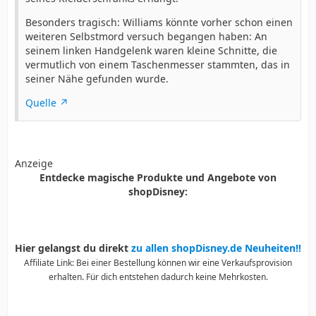
Besonders tragisch: Williams könnte vorher schon einen
weiteren Selbstmord versuch begangen haben: An
seinem linken Handgelenk waren kleine Schnitte, die
vermutlich von einem Taschenmesser stammten, das in
seiner Nähe gefunden wurde.
Quelle
Anzeige
Entdecke magische Produkte und Angebote von
shopDisney:
Hier gelangst du direkt
zu allen shopDisney.de Neuheiten!!
Affiliate Link: Bei einer Bestellung können wir eine Verkaufsprovision
erhalten. Für dich entstehen dadurch keine Mehrkosten.