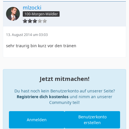
mlzocki
100-Morgen-Wäldler
13. August 2014 um 03:03
sehr traurig bin kurz vor den tränen
Jetzt mitmachen!
Du hast noch kein Benutzerkonto auf unserer Seite?
Registriere dich kostenlos
und nimm an unserer
Community teil!
Benutzerkonto
Anmelden
erstellen