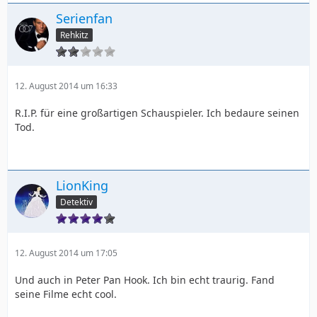
Serienfan
Rehkitz
12. August 2014 um 16:33
R.I.P. für eine großartigen Schauspieler. Ich bedaure seinen
Tod.
LionKing
Detektiv
12. August 2014 um 17:05
Und auch in Peter Pan Hook. Ich bin echt traurig. Fand
seine Filme echt cool.