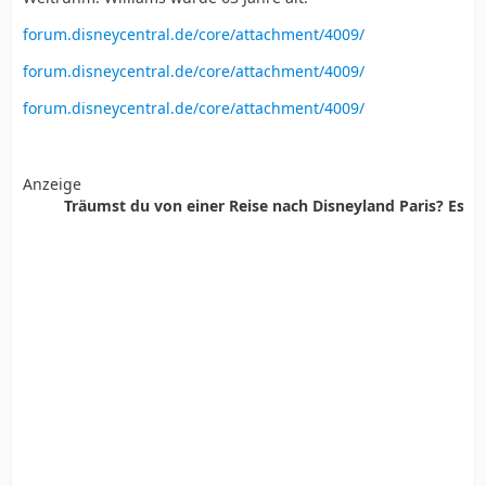
forum.disneycentral.de/core/attachment/4009/
forum.disneycentral.de/core/attachment/4009/
forum.disneycentral.de/core/attachment/4009/
Anzeige
Träumst du von einer Reise nach Disneyland Paris? Es ist