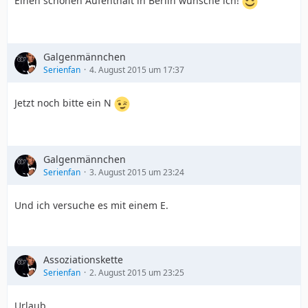
Einen schönen Aufenthalt in Berlin wünsche ich!
Galgenmännchen
Serienfan
4. August 2015 um 17:37
Jetzt noch bitte ein N
Galgenmännchen
Serienfan
3. August 2015 um 23:24
Und ich versuche es mit einem E.
Assoziationskette
Serienfan
2. August 2015 um 23:25
Urlaub