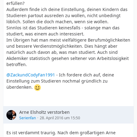
erfüllen?
Außerdem finde ich deine Einstellung, deinen Kindern das
Studieren partout ausreden zu wollen, nicht unbedingt
löblich. Sollen die doch machen, wenn sie wollen.
Sinnlos ist das Studieren keinesfalls - solange man das
studiert, was einem auch interessiert.
Im Übrigen hat man meist vielfältigere Berufsmöglichkeiten
und bessere Verdienstmöglichkeiten. Dies hängt aber
natürlich auch davon ab, was man studiert. Auch sind
Akdemiker statistisch gesehen seltener von Arbeitslosigkeit
betroffen.
@ZackundCodyFan1991
- Ich fordere dich auf, deine
Einstellung zum Studieren nochmal gründlich zu
überdenken.
Arne Elsholtz verstorben
Serienfan
28. April 2016 um 15:50
Es ist verdammt traurig. Nach dem großartigen Arne