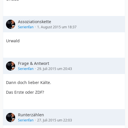
Assoziationskette
Serienfan
1. August 2015 um 18:37
Urwald
Frage & Antwort
Serienfan
29. Juli 2015 um 20:43
Dann doch lieber Kälte.
Das Erste oder ZDF?
Runterzählen
Serienfan
27. Juli 2015 um 22:03