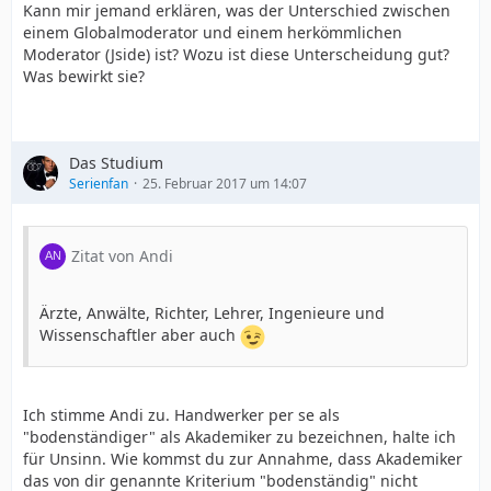
Kann mir jemand erklären, was der Unterschied zwischen
einem Globalmoderator und einem herkömmlichen
Moderator (Jside) ist? Wozu ist diese Unterscheidung gut?
Was bewirkt sie?
Das Studium
Serienfan
25. Februar 2017 um 14:07
Zitat von Andi
Ärzte, Anwälte, Richter, Lehrer, Ingenieure und
Wissenschaftler aber auch
Ich stimme Andi zu. Handwerker per se als
"bodenständiger" als Akademiker zu bezeichnen, halte ich
für Unsinn. Wie kommst du zur Annahme, dass Akademiker
das von dir genannte Kriterium "bodenständig" nicht