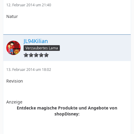
12. Februar 2014 um 21:40
Natur
JL94Kilian
Verzaubertes Lama
13. Februar 2014 um 18:02
Revision
Anzeige
Entdecke magische Produkte und Angebote von
shopDisney: