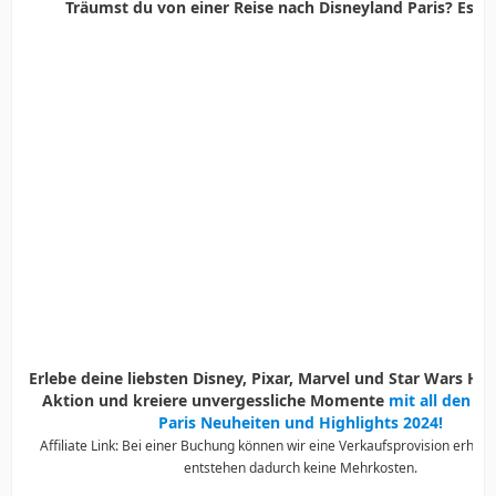
Träumst du von einer Reise nach Disneyland Paris? Es ist
Erlebe deine liebsten Disney, Pixar, Marvel und Star Wars Held
Aktion und kreiere unvergessliche Momente
mit all den D
Paris Neuheiten und Highlights 2024!
Affiliate Link: Bei einer Buchung können wir eine Verkaufsprovision erhalte
entstehen dadurch keine Mehrkosten.