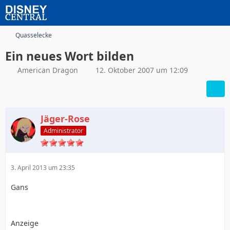
Quasselecke
Ein neues Wort bilden
American Dragon
12. Oktober 2007 um 12:09
Jäger-Rose
Administrator
3. April 2013 um 23:35
Gans
Anzeige