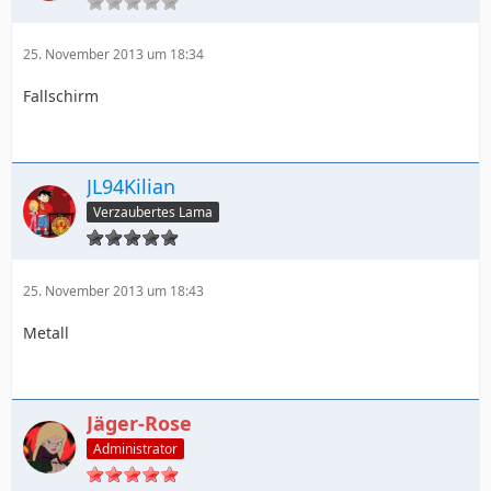
25. November 2013 um 18:34
Fallschirm
JL94Kilian
Verzaubertes Lama
25. November 2013 um 18:43
Metall
Jäger-Rose
Administrator