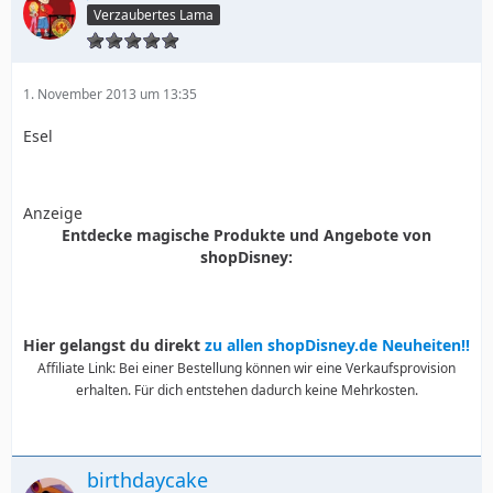
Verzaubertes Lama
1. November 2013 um 13:35
Esel
Anzeige
Entdecke magische Produkte und Angebote von
shopDisney:
Hier gelangst du direkt
zu allen shopDisney.de Neuheiten!!
Affiliate Link: Bei einer Bestellung können wir eine Verkaufsprovision
erhalten. Für dich entstehen dadurch keine Mehrkosten.
birthdaycake