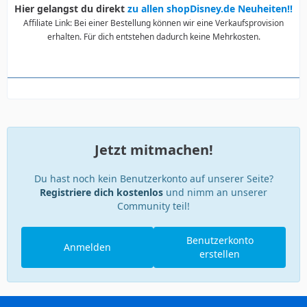
Hier gelangst du direkt
zu allen shopDisney.de Neuheiten!!
Affiliate Link: Bei einer Bestellung können wir eine Verkaufsprovision
erhalten. Für dich entstehen dadurch keine Mehrkosten.
Jetzt mitmachen!
Du hast noch kein Benutzerkonto auf unserer Seite?
Registriere dich kostenlos
und nimm an unserer
Community teil!
Benutzerkonto
Anmelden
erstellen