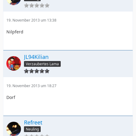
19. November 2013 um 13:38
Nilpferd
JL94Kilian
Verzaubertes Lama
19. November 2013 um 18:27
Dorf
Refreet
Neuling