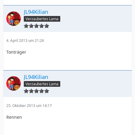
JL94Kilian
Verzaubertes Lama
4. April 2013 um 21:26
Tonträger
JL94Kilian
Verzaubertes Lama
25. Oktober 2013 um 14:17
Rennen