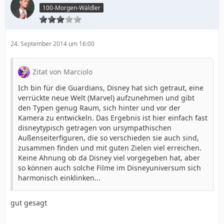
100-Morgen-Wäldler
24. September 2014 um 16:00
Zitat von Marciolo
Ich bin für die Guardians, Disney hat sich getraut, eine
verrückte neue Welt (Marvel) aufzunehmen und gibt
den Typen genug Raum, sich hinter und vor der
Kamera zu entwickeln. Das Ergebnis ist hier einfach fast
disneytypisch getragen von ursympathischen
Außenseiterfiguren, die so verschieden sie auch sind,
zusammen finden und mit guten Zielen viel erreichen.
Keine Ahnung ob da Disney viel vorgegeben hat, aber
so können auch solche Filme im Disneyuniversum sich
harmonisch einklinken...
gut gesagt