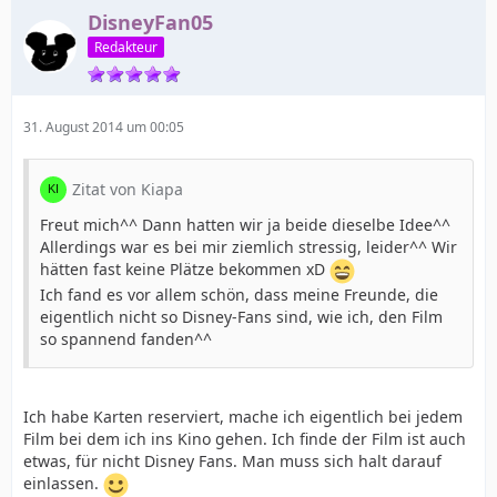
DisneyFan05
Redakteur
31. August 2014 um 00:05
Zitat von Kiapa
Freut mich^^ Dann hatten wir ja beide dieselbe Idee^^
Allerdings war es bei mir ziemlich stressig, leider^^ Wir
hätten fast keine Plätze bekommen xD
Ich fand es vor allem schön, dass meine Freunde, die
eigentlich nicht so Disney-Fans sind, wie ich, den Film
so spannend fanden^^
Ich habe Karten reserviert, mache ich eigentlich bei jedem
Film bei dem ich ins Kino gehen. Ich finde der Film ist auch
etwas, für nicht Disney Fans. Man muss sich halt darauf
einlassen.