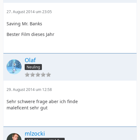
27. August 2014 um 23:05
Saving Mr. Banks
Bester Film dieses Jahr
Olaf
Neuling
29. August 2014 um 12:58
Sehr schwere frage aber ich finde
maleficent sehr gut
mlzocki