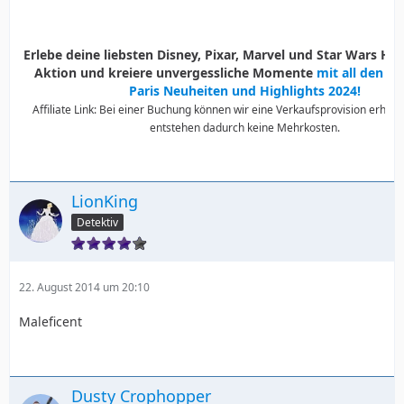
Erlebe deine liebsten Disney, Pixar, Marvel und Star Wars Held
Aktion und kreiere unvergessliche Momente
mit all den D
Paris Neuheiten und Highlights 2024!
Affiliate Link: Bei einer Buchung können wir eine Verkaufsprovision erhalte
entstehen dadurch keine Mehrkosten.
LionKing
Detektiv
22. August 2014 um 20:10
Maleficent
Dusty Crophopper