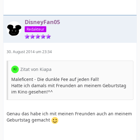
DisneyFan05
Redakteur
30. August 2014 um 23:34
Zitat von Kiapa
Maleficent - Die dunkle Fee auf jeden Fall!
Hatte ich damals mit Freunden an meinem Geburtstag
im Kino gesehen!^^
Genau das habe ich mit meinen Freunden auch an meinem
Geburtstag gemacht