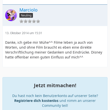
Marciolo
Neuling
13. Oktober 2014 um 15:31
Danke, ich gebe mir Mühe^^ Filme leben ja auch von
Worten, und ohne Film braucht es eben eine direkte
Verschriftlichung meiner Gedanken und Eindrücke. Disney
hatte offenbar einen guten Einfluss auf mich^^
Jetzt mitmachen!
Du hast noch kein Benutzerkonto auf unserer Seite?
Registriere dich kostenlos
und nimm an unserer
Community teil!