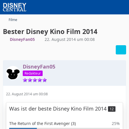
Filme
Bester Disney Kino Film 2014
DisneyFan05
22. August 2014 um 00:08
DisneyFan05
Redakteur
22. August 2014 um 00:08
Was ist der beste Disney Kino Film 2014
12
The Return of the First Avenger (3)
25%