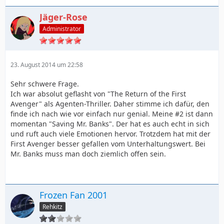
Jäger-Rose
Administrator
23. August 2014 um 22:58
Sehr schwere Frage.
Ich war absolut geflasht von "The Return of the First
Avenger" als Agenten-Thriller. Daher stimme ich dafür, den
finde ich nach wie vor einfach nur genial. Meine #2 ist dann
momentan "Saving Mr. Banks". Der hat es auch echt in sich
und ruft auch viele Emotionen hervor. Trotzdem hat mit der
First Avenger besser gefallen vom Unterhaltungswert. Bei
Mr. Banks muss man doch ziemlich offen sein.
Frozen Fan 2001
Rehkitz