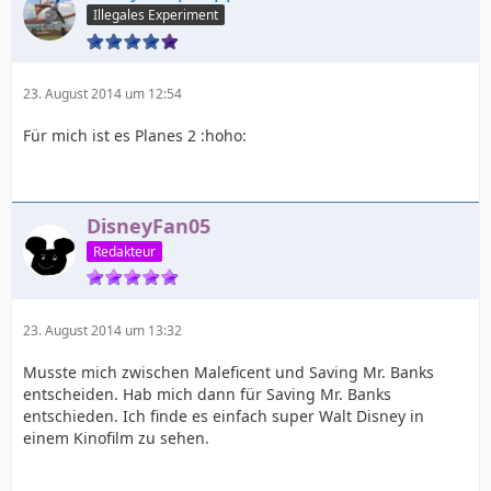
Illegales Experiment
23. August 2014 um 12:54
Für mich ist es Planes 2 :hoho:
DisneyFan05
Redakteur
23. August 2014 um 13:32
Musste mich zwischen Maleficent und Saving Mr. Banks
entscheiden. Hab mich dann für Saving Mr. Banks
entschieden. Ich finde es einfach super Walt Disney in
einem Kinofilm zu sehen.