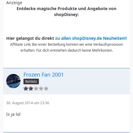
Anzeige
Entdecke magische Produkte und Angebote von
shopDisney:
Hier gelangst du direkt
zu allen shopDisney.de Neuheiten!!
Affiliate Link: Bei einer Bestellung können wir eine Verkaufsprovision
erhalten. Für dich entstehen dadurch keine Mehrkosten.
Frozen Fan 2001
Rehkitz
30. August 2014 um 23:36
Is ja lol