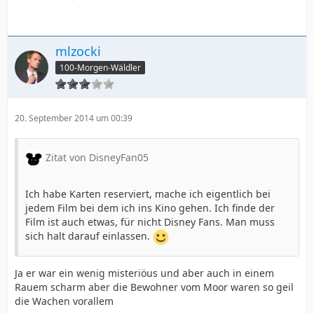
mlzocki
100-Morgen-Wäldler
20. September 2014 um 00:39
Zitat von DisneyFan05
Ich habe Karten reserviert, mache ich eigentlich bei
jedem Film bei dem ich ins Kino gehen. Ich finde der
Film ist auch etwas, für nicht Disney Fans. Man muss
sich halt darauf einlassen.
Ja er war ein wenig misteriöus und aber auch in einem
Rauem scharm aber die Bewohner vom Moor waren so geil
die Wachen vorallem