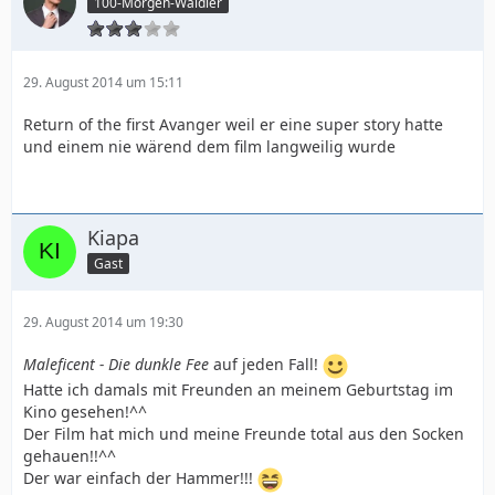
100-Morgen-Wäldler
29. August 2014 um 15:11
Return of the first Avanger weil er eine super story hatte
und einem nie wärend dem film langweilig wurde
Kiapa
Gast
29. August 2014 um 19:30
Maleficent - Die dunkle Fee
auf jeden Fall!
Hatte ich damals mit Freunden an meinem Geburtstag im
Kino gesehen!^^
Der Film hat mich und meine Freunde total aus den Socken
gehauen!!^^
Der war einfach der Hammer!!!