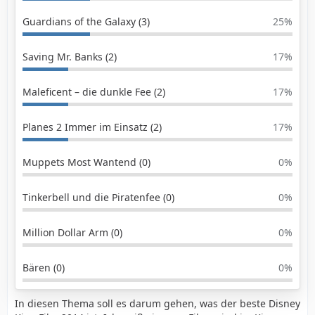
Guardians of the Galaxy (3)
25%
Saving Mr. Banks (2)
17%
Maleficent – die dunkle Fee (2)
17%
Planes 2 Immer im Einsatz (2)
17%
Muppets Most Wantend (0)
0%
Tinkerbell und die Piratenfee (0)
0%
Million Dollar Arm (0)
0%
Bären (0)
0%
In diesen Thema soll es darum gehen, was der beste Disney