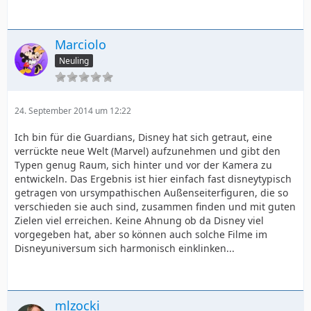
Marciolo
Neuling
24. September 2014 um 12:22
Ich bin für die Guardians, Disney hat sich getraut, eine
verrückte neue Welt (Marvel) aufzunehmen und gibt den
Typen genug Raum, sich hinter und vor der Kamera zu
entwickeln. Das Ergebnis ist hier einfach fast disneytypisch
getragen von ursympathischen Außenseiterfiguren, die so
verschieden sie auch sind, zusammen finden und mit guten
Zielen viel erreichen. Keine Ahnung ob da Disney viel
vorgegeben hat, aber so können auch solche Filme im
Disneyuniversum sich harmonisch einklinken...
mlzocki