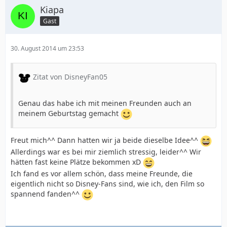
Kiapa
Gast
30. August 2014 um 23:53
Zitat von DisneyFan05
Genau das habe ich mit meinen Freunden auch an
meinem Geburtstag gemacht
Freut mich^^ Dann hatten wir ja beide dieselbe Idee^^
Allerdings war es bei mir ziemlich stressig, leider^^ Wir
hätten fast keine Plätze bekommen xD
Ich fand es vor allem schön, dass meine Freunde, die
eigentlich nicht so Disney-Fans sind, wie ich, den Film so
spannend fanden^^