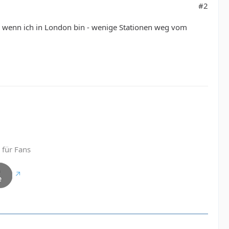
#2
, wenn ich in London bin - wenige Stationen weg vom
 für Fans