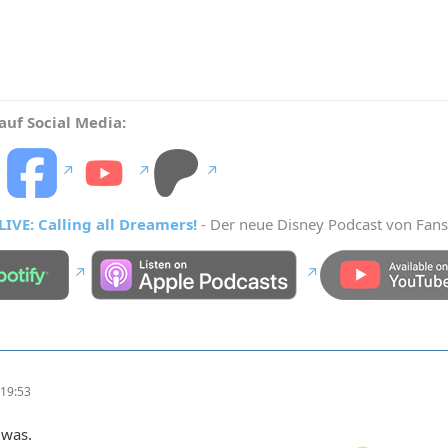
auf Social Media:
IVE: Calling all Dreamers!
- Der neue Disney Podcast von Fans
19:53
 was.