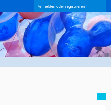
Anmelden oder registrieren