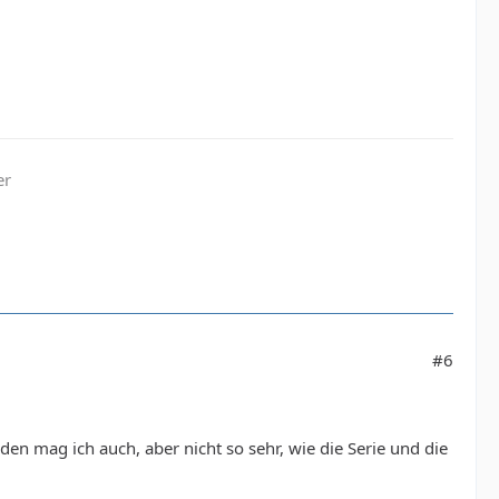
er
#6
en mag ich auch, aber nicht so sehr, wie die Serie und die