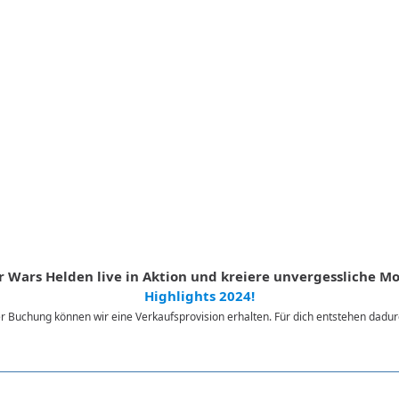
tar Wars Helden live in Aktion und kreiere unvergessliche 
Highlights 2024!
iner Buchung können wir eine Verkaufsprovision erhalten. Für dich entstehen dad