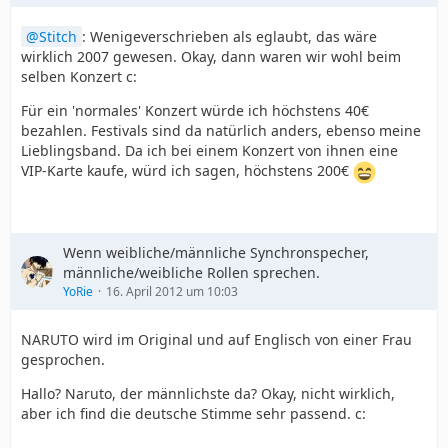
Stitch
: Wenigeverschrieben als eglaubt, das wäre
wirklich 2007 gewesen. Okay, dann waren wir wohl beim
selben Konzert c:
Für ein 'normales' Konzert würde ich höchstens 40€
bezahlen. Festivals sind da natürlich anders, ebenso meine
Lieblingsband. Da ich bei einem Konzert von ihnen eine
VIP-Karte kaufe, würd ich sagen, höchstens 200€
Wenn weibliche/männliche Synchronspecher,
männliche/weibliche Rollen sprechen.
YoRie
16. April 2012 um 10:03
NARUTO wird im Original und auf Englisch von einer Frau
gesprochen.
Hallo? Naruto, der männlichste da? Okay, nicht wirklich,
aber ich find die deutsche Stimme sehr passend. c: