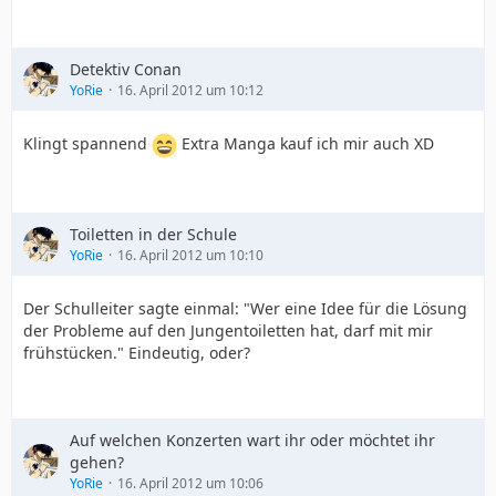
Detektiv Conan
YoRie
16. April 2012 um 10:12
Klingt spannend
Extra Manga kauf ich mir auch XD
Toiletten in der Schule
YoRie
16. April 2012 um 10:10
Der Schulleiter sagte einmal: "Wer eine Idee für die Lösung
der Probleme auf den Jungentoiletten hat, darf mit mir
frühstücken." Eindeutig, oder?
Auf welchen Konzerten wart ihr oder möchtet ihr
gehen?
YoRie
16. April 2012 um 10:06