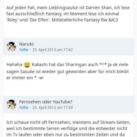
Auf jeden Fall, mein Lieblingsautor ist Darren Shan, ich lese
fast ausschließlich Fantasy, im Moment lese ich einmal
'Riley' und 'Die Elfen'. Mittelalterliche Fantasy ftw &lt;3
Naruto
YoRie
25. April 2013 um 17:42
Hahaha
Kakashi hat das Sharingan auch *^* Ja ok viele
sagen Sasuke ist wieder gut geworden aber für mich bleibt
er immer ein * -w-
Fernsehen oder YouTube?
YoRie
25. April 2013 um 17:39
Ich schaue nicht oft Fernsehen, meistens auf Stream-Seiten,
weil ich bestimmte Serien verfolge und die entweder nicht
im Tv laufen oder eben nur zu bestimmten Zeiten und da