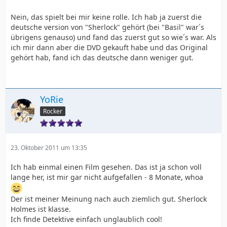
Nein, das spielt bei mir keine rolle. Ich hab ja zuerst die
deutsche version von "Sherlock" gehört (bei "Basil" war´s
übrigens genauso) und fand das zuerst gut so wie´s war. Als
ich mir dann aber die DVD gekauft habe und das Original
gehört hab, fand ich das deutsche dann weniger gut.
YoRie
Rocker
23. Oktober 2011 um 13:35
Ich hab einmal einen Film gesehen. Das ist ja schon voll
lange her, ist mir gar nicht aufgefallen - 8 Monate, whoa
Der ist meiner Meinung nach auch ziemlich gut. Sherlock
Holmes ist klasse.
Ich finde Detektive einfach unglaublich cool!