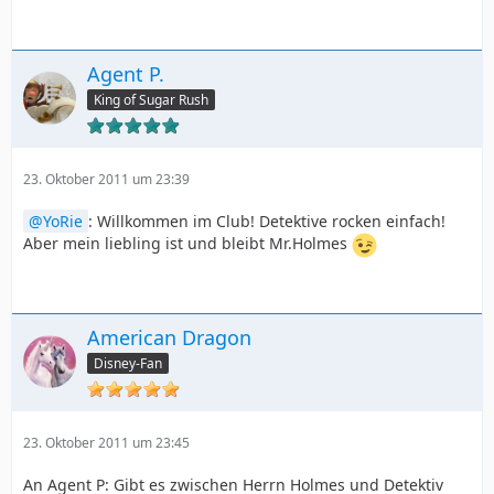
Agent P.
King of Sugar Rush
23. Oktober 2011 um 23:39
YoRie
: Willkommen im Club! Detektive rocken einfach!
Aber mein liebling ist und bleibt Mr.Holmes
American Dragon
Disney-Fan
23. Oktober 2011 um 23:45
An Agent P: Gibt es zwischen Herrn Holmes und Detektiv