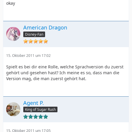
okay
American Dragon
Disney-Fan
15. Oktober 2011 um 17:02
Spielt es bei dir eine Rolle, welche Sprachversion du zuerst
gehört und gesehen hast? Ich meine es so, dass man die
Version mag, die man zuerst gehört hat.
Agent P.
King of Sugar Rush
15. Oktober 2011 um 17:05