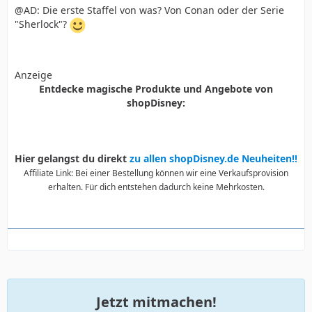
@AD: Die erste Staffel von was? Von Conan oder der Serie
"Sherlock"?
Anzeige
Entdecke magische Produkte und Angebote von
shopDisney:
Hier gelangst du direkt
zu allen shopDisney.de Neuheiten!!
Affiliate Link: Bei einer Bestellung können wir eine Verkaufsprovision
erhalten. Für dich entstehen dadurch keine Mehrkosten.
Jetzt mitmachen!