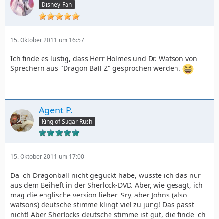
Disney-Fan
15. Oktober 2011 um 16:57
Ich finde es lustig, dass Herr Holmes und Dr. Watson von
Sprechern aus "Dragon Ball Z" gesprochen werden.
Agent P.
King of Sugar Rush
15. Oktober 2011 um 17:00
Da ich Dragonball nicht geguckt habe, wusste ich das nur
aus dem Beiheft in der Sherlock-DVD. Aber, wie gesagt, ich
mag die englische version lieber. Sry, aber Johns (also
watsons) deutsche stimme klingt viel zu jung! Das passt
nicht! Aber Sherlocks deutsche stimme ist gut, die finde ich