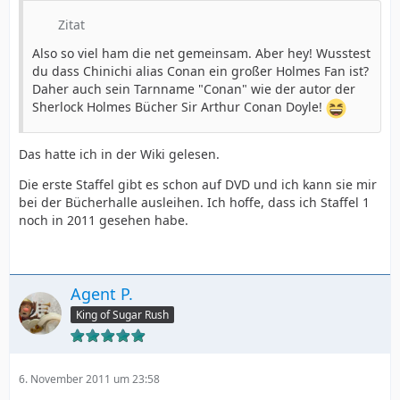
Zitat
Also so viel ham die net gemeinsam. Aber hey! Wusstest
du dass Chinichi alias Conan ein großer Holmes Fan ist?
Daher auch sein Tarnname "Conan" wie der autor der
Sherlock Holmes Bücher Sir Arthur Conan Doyle!
Das hatte ich in der Wiki gelesen.
Die erste Staffel gibt es schon auf DVD und ich kann sie mir
bei der Bücherhalle ausleihen. Ich hoffe, dass ich Staffel 1
noch in 2011 gesehen habe.
Agent P.
King of Sugar Rush
6. November 2011 um 23:58