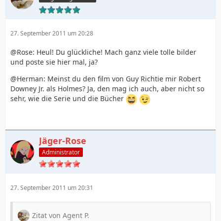
27. September 2011 um 20:28
@Rose: Heul! Du glückliche! Mach ganz viele tolle bilder
und poste sie hier mal, ja?
@Herman: Meinst du den film von Guy Richtie mir Robert
Downey Jr. als Holmes? Ja, den mag ich auch, aber nicht so
sehr, wie die Serie und die Bücher
Jäger-Rose
Administrator
27. September 2011 um 20:31
Zitat von Agent P.