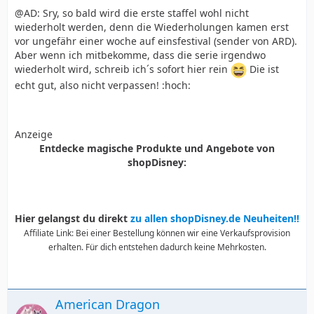
@AD: Sry, so bald wird die erste staffel wohl nicht
wiederholt werden, denn die Wiederholungen kamen erst
vor ungefähr einer woche auf einsfestival (sender von ARD).
Aber wenn ich mitbekomme, dass die serie irgendwo
wiederholt wird, schreib ich´s sofort hier rein
Die ist
echt gut, also nicht verpassen! :hoch:
Anzeige
Entdecke magische Produkte und Angebote von
shopDisney:
Hier gelangst du direkt
zu allen shopDisney.de Neuheiten!!
Affiliate Link: Bei einer Bestellung können wir eine Verkaufsprovision
erhalten. Für dich entstehen dadurch keine Mehrkosten.
American Dragon