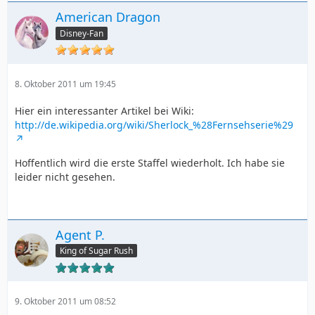
American Dragon
Disney-Fan
8. Oktober 2011 um 19:45
Hier ein interessanter Artikel bei Wiki:
http://de.wikipedia.org/wiki/Sherlock_%28Fernsehserie%29
Hoffentlich wird die erste Staffel wiederholt. Ich habe sie
leider nicht gesehen.
Agent P.
King of Sugar Rush
9. Oktober 2011 um 08:52