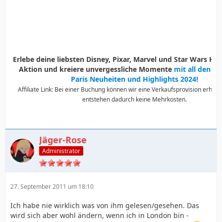
Erlebe deine liebsten Disney, Pixar, Marvel und Star Wars Held
Aktion und kreiere unvergessliche Momente
mit all den D
Paris Neuheiten und Highlights 2024!
Affiliate Link: Bei einer Buchung können wir eine Verkaufsprovision erhalte
entstehen dadurch keine Mehrkosten.
Jäger-Rose
Administrator
27. September 2011 um 18:10
Ich habe nie wirklich was von ihm gelesen/gesehen. Das
wird sich aber wohl ändern, wenn ich in London bin -