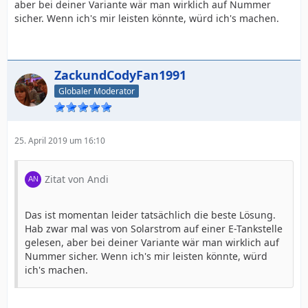
aber bei deiner Variante wär man wirklich auf Nummer
sicher. Wenn ich's mir leisten könnte, würd ich's machen.
ZackundCodyFan1991
Globaler Moderator
25. April 2019 um 16:10
Zitat von Andi
Das ist momentan leider tatsächlich die beste Lösung.
Hab zwar mal was von Solarstrom auf einer E-Tankstelle
gelesen, aber bei deiner Variante wär man wirklich auf
Nummer sicher. Wenn ich's mir leisten könnte, würd
ich's machen.