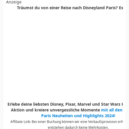
Anzeige
Träumst du von einer Reise nach Disneyland Paris? Es ist
Erlebe deine liebsten Disney, Pixar, Marvel und Star Wars Held
Aktion und kreiere unvergessliche Momente
mit all den D
Paris Neuheiten und Highlights 2024!
Affiliate Link: Bei einer Buchung können wir eine Verkaufsprovision erhalte
entstehen dadurch keine Mehrkosten.