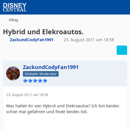
Alltag
Hybrid und Elekroautos.
ZackundCodyFan1991
23. August 2011 um 18:58
ZackundCodyFan1991
Globaler Moderator
23. August 2011 um 18:58
Was haltet ihr von Hybrid und Elekroautos? Ich bin beides
schon mal gefahren und finde beides toll.