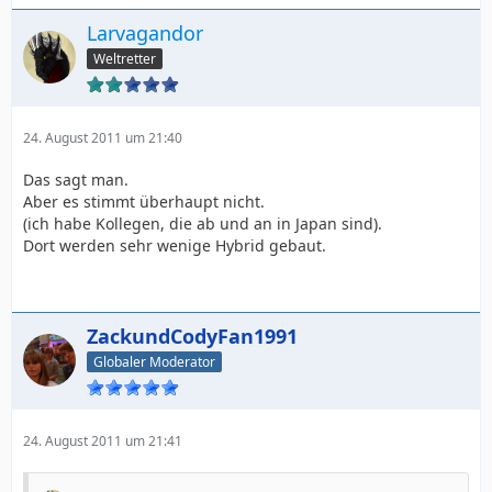
Larvagandor
Weltretter
24. August 2011 um 21:40
Das sagt man.
Aber es stimmt überhaupt nicht.
(ich habe Kollegen, die ab und an in Japan sind).
Dort werden sehr wenige Hybrid gebaut.
ZackundCodyFan1991
Globaler Moderator
24. August 2011 um 21:41