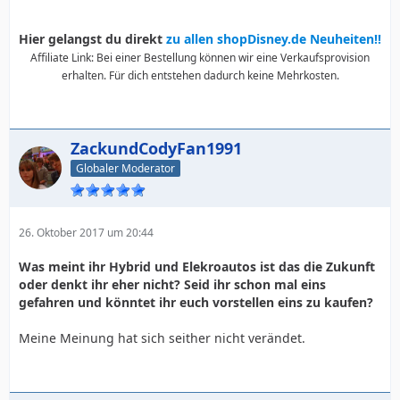
Hier gelangst du direkt
zu allen shopDisney.de Neuheiten!!
Affiliate Link: Bei einer Bestellung können wir eine Verkaufsprovision
erhalten. Für dich entstehen dadurch keine Mehrkosten.
ZackundCodyFan1991
Globaler Moderator
26. Oktober 2017 um 20:44
Was meint ihr Hybrid und Elekroautos ist das die Zukunft
oder denkt ihr eher nicht? Seid ihr schon mal eins
gefahren und könntet ihr euch vorstellen eins zu kaufen?
Meine Meinung hat sich seither nicht verändet.