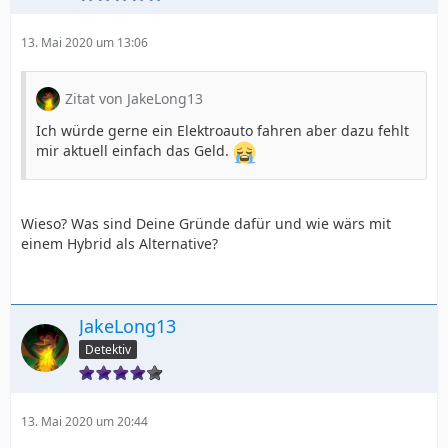
13. Mai 2020 um 13:06
Zitat von JakeLong13
Ich würde gerne ein Elektroauto fahren aber dazu fehlt
mir aktuell einfach das Geld.
Wieso? Was sind Deine Gründe dafür und wie wärs mit
einem Hybrid als Alternative?
JakeLong13
Detektiv
13. Mai 2020 um 20:44