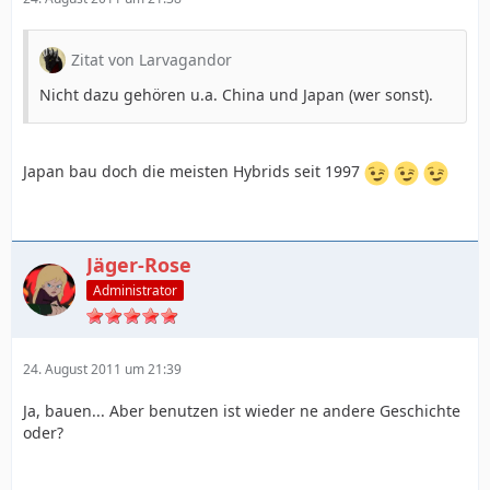
Zitat von Larvagandor
Nicht dazu gehören u.a. China und Japan (wer sonst).
Japan bau doch die meisten Hybrids seit 1997
Jäger-Rose
Administrator
24. August 2011 um 21:39
Ja, bauen... Aber benutzen ist wieder ne andere Geschichte
oder?