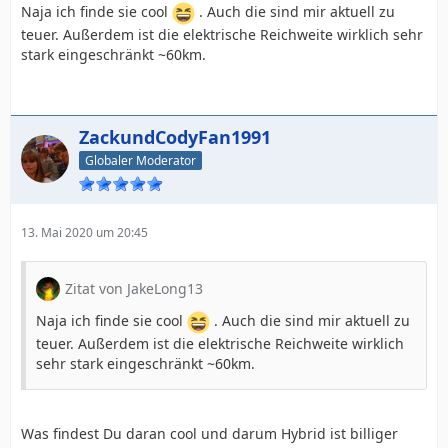
Naja ich finde sie cool
. Auch die sind mir aktuell zu
teuer. Außerdem ist die elektrische Reichweite wirklich sehr
stark eingeschränkt ~60km.
ZackundCodyFan1991
Globaler Moderator
13. Mai 2020 um 20:45
Zitat von JakeLong13
Naja ich finde sie cool
. Auch die sind mir aktuell zu
teuer. Außerdem ist die elektrische Reichweite wirklich
sehr stark eingeschränkt ~60km.
Was findest Du daran cool und darum Hybrid ist billiger