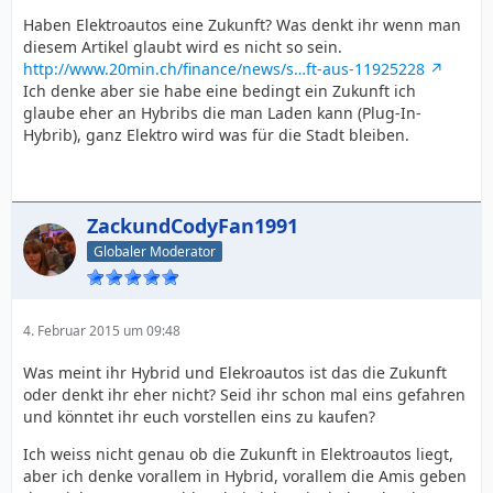
Haben Elektroautos eine Zukunft? Was denkt ihr wenn man
diesem Artikel glaubt wird es nicht so sein.
http://www.20min.ch/finance/news/s…ft-aus-11925228
Ich denke aber sie habe eine bedingt ein Zukunft ich
glaube eher an Hybribs die man Laden kann (Plug-In-
Hybrib), ganz Elektro wird was für die Stadt bleiben.
ZackundCodyFan1991
Globaler Moderator
4. Februar 2015 um 09:48
Was meint ihr Hybrid und Elekroautos ist das die Zukunft
oder denkt ihr eher nicht? Seid ihr schon mal eins gefahren
und könntet ihr euch vorstellen eins zu kaufen?
Ich weiss nicht genau ob die Zukunft in Elektroautos liegt,
aber ich denke vorallem in Hybrid, vorallem die Amis geben