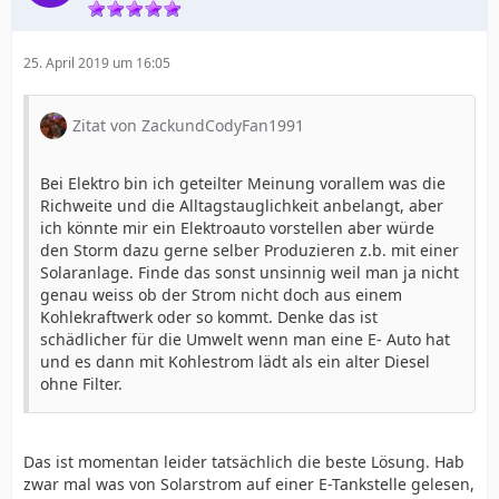
25. April 2019 um 16:05
Zitat von ZackundCodyFan1991
Bei Elektro bin ich geteilter Meinung vorallem was die
Richweite und die Alltagstauglichkeit anbelangt, aber
ich könnte mir ein Elektroauto vorstellen aber würde
den Storm dazu gerne selber Produzieren z.b. mit einer
Solaranlage. Finde das sonst unsinnig weil man ja nicht
genau weiss ob der Strom nicht doch aus einem
Kohlekraftwerk oder so kommt. Denke das ist
schädlicher für die Umwelt wenn man eine E- Auto hat
und es dann mit Kohlestrom lädt als ein alter Diesel
ohne Filter.
Das ist momentan leider tatsächlich die beste Lösung. Hab
zwar mal was von Solarstrom auf einer E-Tankstelle gelesen,