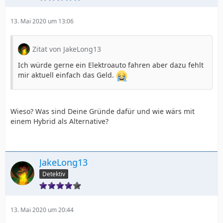
13. Mai 2020 um 13:06
Zitat von JakeLong13
Ich würde gerne ein Elektroauto fahren aber dazu fehlt
mir aktuell einfach das Geld.
Wieso? Was sind Deine Gründe dafür und wie wärs mit
einem Hybrid als Alternative?
JakeLong13
Detektiv
13. Mai 2020 um 20:44