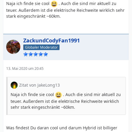
Naja ich finde sie cool
. Auch die sind mir aktuell zu
teuer. Außerdem ist die elektrische Reichweite wirklich sehr
stark eingeschränkt ~60km.
ZackundCodyFan1991
Globaler Moderator
13. Mai 2020 um 20:45
Zitat von JakeLong13
Naja ich finde sie cool
. Auch die sind mir aktuell zu
teuer. Außerdem ist die elektrische Reichweite wirklich
sehr stark eingeschränkt ~60km.
Was findest Du daran cool und darum Hybrid ist billiger