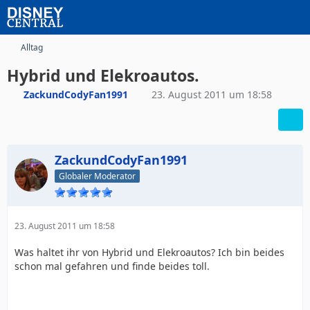
Alltag
Hybrid und Elekroautos.
ZackundCodyFan1991
23. August 2011 um 18:58
ZackundCodyFan1991
Globaler Moderator
23. August 2011 um 18:58
Was haltet ihr von Hybrid und Elekroautos? Ich bin beides
schon mal gefahren und finde beides toll.