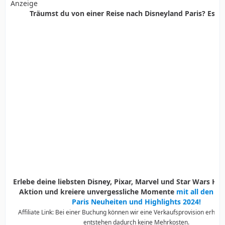
Anzeige
Träumst du von einer Reise nach Disneyland Paris? Es ist
Erlebe deine liebsten Disney, Pixar, Marvel und Star Wars Held
Aktion und kreiere unvergessliche Momente
mit all den D
Paris Neuheiten und Highlights 2024!
Affiliate Link: Bei einer Buchung können wir eine Verkaufsprovision erhalte
entstehen dadurch keine Mehrkosten.