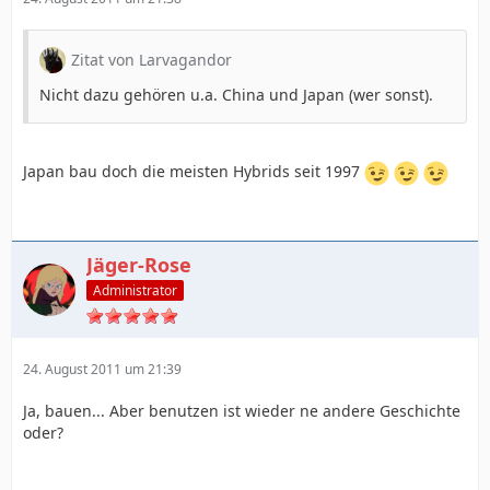
Zitat von Larvagandor
Nicht dazu gehören u.a. China und Japan (wer sonst).
Japan bau doch die meisten Hybrids seit 1997
Jäger-Rose
Administrator
24. August 2011 um 21:39
Ja, bauen... Aber benutzen ist wieder ne andere Geschichte
oder?