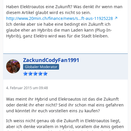
Haben Elektroautos eine Zukunft? Was denkt ihr wenn man
diesem Artikel glaubt wird es nicht so sein.
http://www.20min.ch/finance/news/s…ft-aus-11925228
Ich denke aber sie habe eine bedingt ein Zukunft ich
glaube eher an Hybribs die man Laden kann (Plug-In-
Hybrib), ganz Elektro wird was für die Stadt bleiben.
ZackundCodyFan1991
Globaler Moderator
4. Februar 2015 um 09:48
Was meint ihr Hybrid und Elekroautos ist das die Zukunft
oder denkt ihr eher nicht? Seid ihr schon mal eins gefahren
und könntet ihr euch vorstellen eins zu kaufen?
Ich weiss nicht genau ob die Zukunft in Elektroautos liegt,
aber ich denke vorallem in Hybrid, vorallem die Amis geben