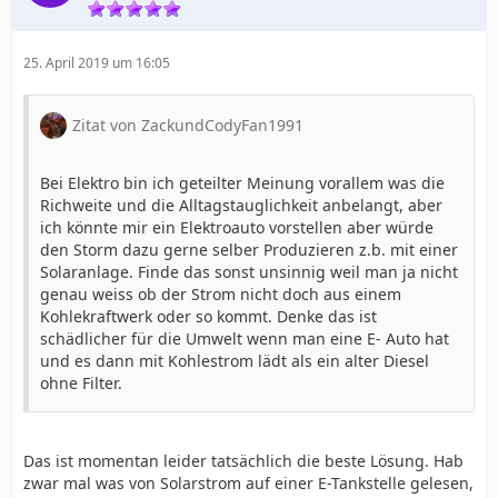
25. April 2019 um 16:05
Zitat von ZackundCodyFan1991
Bei Elektro bin ich geteilter Meinung vorallem was die
Richweite und die Alltagstauglichkeit anbelangt, aber
ich könnte mir ein Elektroauto vorstellen aber würde
den Storm dazu gerne selber Produzieren z.b. mit einer
Solaranlage. Finde das sonst unsinnig weil man ja nicht
genau weiss ob der Strom nicht doch aus einem
Kohlekraftwerk oder so kommt. Denke das ist
schädlicher für die Umwelt wenn man eine E- Auto hat
und es dann mit Kohlestrom lädt als ein alter Diesel
ohne Filter.
Das ist momentan leider tatsächlich die beste Lösung. Hab
zwar mal was von Solarstrom auf einer E-Tankstelle gelesen,