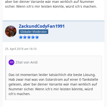
aber bei deiner Variante wär man wirklich auf Nummer
sicher. Wenn ich's mir leisten könnte, würd ich's machen.
ZackundCodyFan1991
Globaler Moderator
25. April 2019 um 16:10
Zitat von Andi
Das ist momentan leider tatsächlich die beste Lösung.
Hab zwar mal was von Solarstrom auf einer E-Tankstelle
gelesen, aber bei deiner Variante wär man wirklich auf
Nummer sicher. Wenn ich's mir leisten könnte, würd
ich's machen.