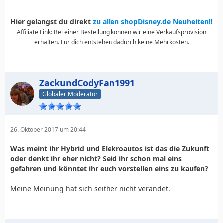
Hier gelangst du direkt
zu allen shopDisney.de Neuheiten!!
Affiliate Link: Bei einer Bestellung können wir eine Verkaufsprovision
erhalten. Für dich entstehen dadurch keine Mehrkosten.
ZackundCodyFan1991
Globaler Moderator
26. Oktober 2017 um 20:44
Was meint ihr Hybrid und Elekroautos ist das die Zukunft
oder denkt ihr eher nicht? Seid ihr schon mal eins
gefahren und könntet ihr euch vorstellen eins zu kaufen?
Meine Meinung hat sich seither nicht verändet.