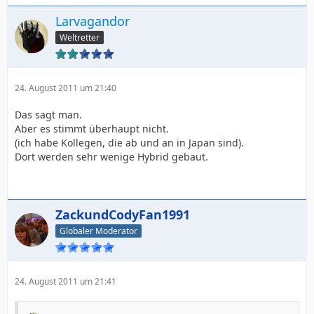
Larvagandor
Weltretter
24. August 2011 um 21:40
Das sagt man.
Aber es stimmt überhaupt nicht.
(ich habe Kollegen, die ab und an in Japan sind).
Dort werden sehr wenige Hybrid gebaut.
ZackundCodyFan1991
Globaler Moderator
24. August 2011 um 21:41