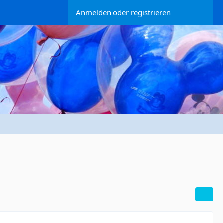
Anmelden oder registrieren