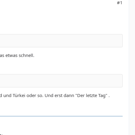
#1
as etwas schnell.
 und Türkei oder so. Und erst dann "Der letzte Tag" .