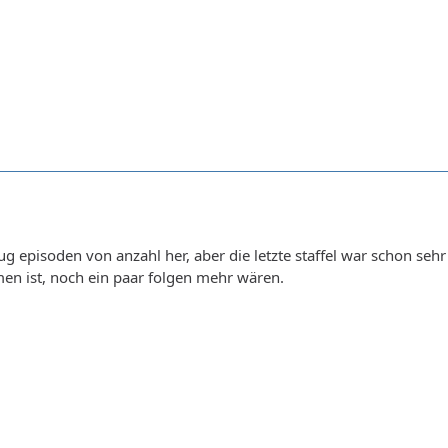
nug episoden von anzahl her, aber die letzte staffel war schon se
 ist, noch ein paar folgen mehr wären.