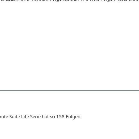
mte Suite Life Serie hat so 158 Folgen.