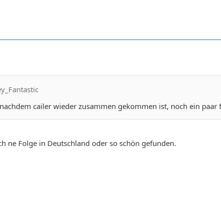
ey_Fantastic
nachdem cailer wieder zusammen gekommen ist, noch ein paar 
ch ne Folge in Deutschland oder so schön gefunden.