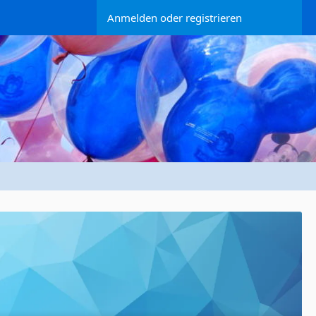
Anmelden oder registrieren