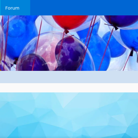
Forum