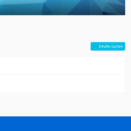
Inhalte suchen