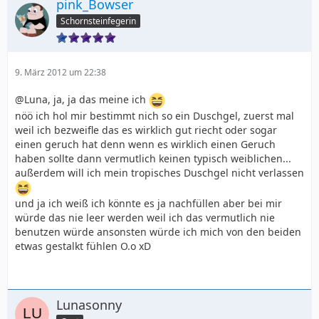
pink_Bowser
Schornsteinfegerin
9. März 2012 um 22:38
@Luna, ja, ja das meine ich
nöö ich hol mir bestimmt nich so ein Duschgel, zuerst mal
weil ich bezweifle das es wirklich gut riecht oder sogar
einen geruch hat denn wenn es wirklich einen Geruch
haben sollte dann vermutlich keinen typisch weiblichen...
außerdem will ich mein tropisches Duschgel nicht verlassen
und ja ich weiß ich könnte es ja nachfüllen aber bei mir
würde das nie leer werden weil ich das vermutlich nie
benutzen würde ansonsten würde ich mich von den beiden
etwas gestalkt fühlen O.o xD
Lunasonny