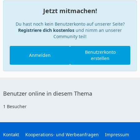
Jetzt mitmachen!
Du hast noch kein Benutzerkonto auf unserer Seite?
Registriere dich kostenlos
und nimm an unserer
Community teil!
Benutzerkonto
Anmelden
erstellen
Benutzer online in diesem Thema
1 Besucher
Kontakt
Kooperations- und Werbeanfragen
Impressum