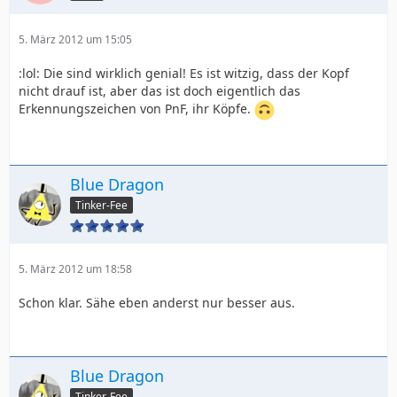
5. März 2012 um 15:05
:lol: Die sind wirklich genial! Es ist witzig, dass der Kopf
nicht drauf ist, aber das ist doch eigentlich das
Erkennungszeichen von PnF, ihr Köpfe.
Blue Dragon
Tinker-Fee
5. März 2012 um 18:58
Schon klar. Sähe eben anderst nur besser aus.
Blue Dragon
Tinker-Fee