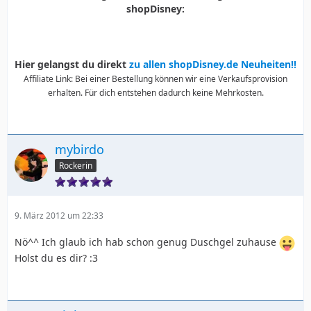
shopDisney:
Hier gelangst du direkt
zu allen shopDisney.de Neuheiten!!
Affiliate Link: Bei einer Bestellung können wir eine Verkaufsprovision
erhalten. Für dich entstehen dadurch keine Mehrkosten.
mybirdo
Rockerin
9. März 2012 um 22:33
Nö^^ Ich glaub ich hab schon genug Duschgel zuhause
Holst du es dir? :3