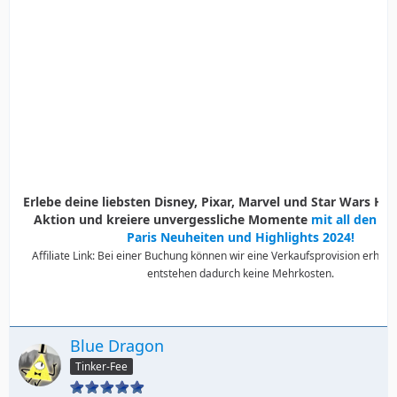
Erlebe deine liebsten Disney, Pixar, Marvel und Star Wars Held
Aktion und kreiere unvergessliche Momente
mit all den D
Paris Neuheiten und Highlights 2024!
Affiliate Link: Bei einer Buchung können wir eine Verkaufsprovision erhalte
entstehen dadurch keine Mehrkosten.
Blue Dragon
Tinker-Fee