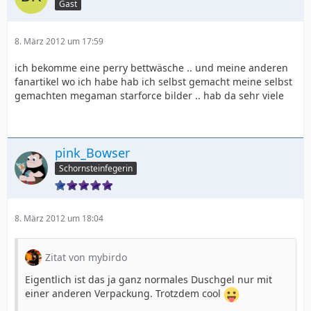
Gast
8. März 2012 um 17:59
ich bekomme eine perry bettwäsche .. und meine anderen
fanartikel wo ich habe hab ich selbst gemacht meine selbst
gemachten megaman starforce bilder .. hab da sehr viele
pink_Bowser
Schornsteinfegerin
8. März 2012 um 18:04
Zitat von mybirdo
Eigentlich ist das ja ganz normales Duschgel nur mit
einer anderen Verpackung. Trotzdem cool