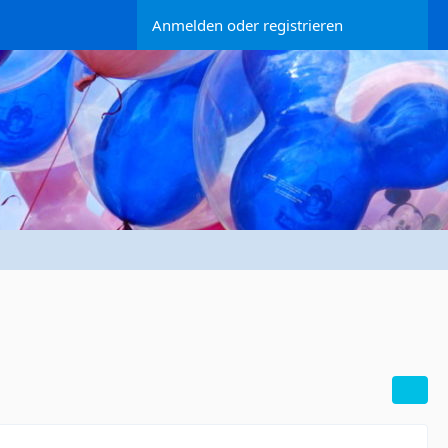
Anmelden oder registrieren