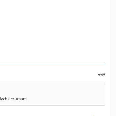
#45
fach der Traum.