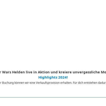
tar Wars Helden live in Aktion und kreiere unvergessliche 
Highlights 2024!
iner Buchung können wir eine Verkaufsprovision erhalten. Für dich entstehen dad