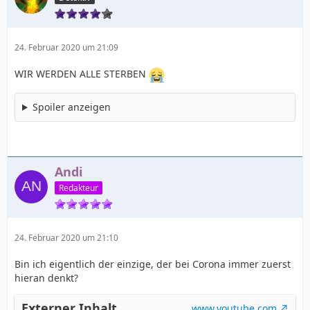
24. Februar 2020 um 21:09
WIR WERDEN ALLE STERBEN
Spoiler anzeigen
Andi
Redakteur
24. Februar 2020 um 21:10
Bin ich eigentlich der einzige, der bei Corona immer zuerst
hieran denkt?
Externer Inhalt
www.youtube.com