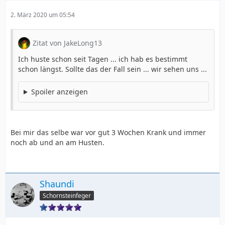
2. März 2020 um 05:54
Zitat von JakeLong13
Ich huste schon seit Tagen ... ich hab es bestimmt
schon längst. Sollte das der Fall sein ... wir sehen uns ...
Spoiler anzeigen
Bei mir das selbe war vor gut 3 Wochen Krank und immer
noch ab und an am Husten.
Shaundi
Schornsteinfeger