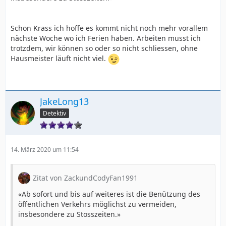
Schon Krass ich hoffe es kommt nicht noch mehr vorallem
nächste Woche wo ich Ferien haben. Arbeiten musst ich
trotzdem, wir können so oder so nicht schliessen, ohne
Hausmeister läuft nicht viel.
JakeLong13
Detektiv
14. März 2020 um 11:54
Zitat von ZackundCodyFan1991
«Ab sofort und bis auf weiteres ist die Benützung des
öffentlichen Verkehrs möglichst zu vermeiden,
insbesondere zu Stosszeiten.»