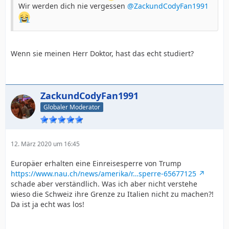
Wir werden dich nie vergessen
@ZackundCodyFan1991
Wenn sie meinen Herr Doktor, hast das echt studiert?
ZackundCodyFan1991
Globaler Moderator
12. März 2020 um 16:45
Europäer erhalten eine Einreisesperre von Trump
https://www.nau.ch/news/amerika/r…sperre-65677125
schade aber verständlich. Was ich aber nicht verstehe
wieso die Schweiz ihre Grenze zu Italien nicht zu machen?!
Da ist ja echt was los!