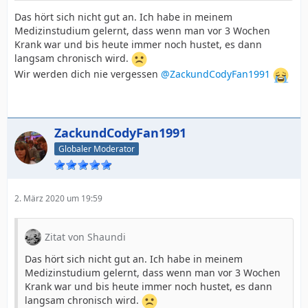
Das hört sich nicht gut an. Ich habe in meinem
Medizinstudium gelernt, dass wenn man vor 3 Wochen
Krank war und bis heute immer noch hustet, es dann
langsam chronisch wird.
Wir werden dich nie vergessen
@ZackundCodyFan1991
ZackundCodyFan1991
Globaler Moderator
2. März 2020 um 19:59
Zitat von Shaundi
Das hört sich nicht gut an. Ich habe in meinem
Medizinstudium gelernt, dass wenn man vor 3 Wochen
Krank war und bis heute immer noch hustet, es dann
langsam chronisch wird.