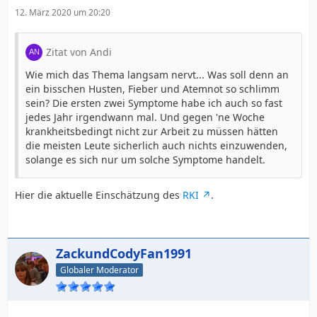
12. März 2020 um 20:20
Zitat von Andi
Wie mich das Thema langsam nervt... Was soll denn an
ein bisschen Husten, Fieber und Atemnot so schlimm
sein? Die ersten zwei Symptome habe ich auch so fast
jedes Jahr irgendwann mal. Und gegen 'ne Woche
krankheitsbedingt nicht zur Arbeit zu müssen hätten
die meisten Leute sicherlich auch nichts einzuwenden,
solange es sich nur um solche Symptome handelt.
Hier die aktuelle Einschätzung des
RKI
.
ZackundCodyFan1991
Globaler Moderator