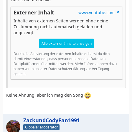
Externer Inhalt
www.youtube.com
Inhalte von externen Seiten werden ohne deine
Zustimmung nicht automatisch geladen und
angezeigt.
Alle externen Inhalte anzeigen
Durch die Aktivierung der externen Inhalte erklärst du dich
damit einverstanden, dass personenbezogene Daten an
Drittplattformen übermittelt werden. Mehr Informationen dazu
haben wir in unserer Datenschutzerklärung zur Verfügung
gestellt.
Keine Ahnung, aber ich mag den Song
ZackundCodyFan1991
Globaler Moderator