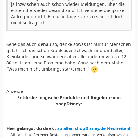
ja inzwischen auch schon wieder Meldungen, über die
ersten die wieder gesund sind. Ich verstehe die ganze
Aufregung nicht. Ein paar Tage krank zu sein, ist doch
nicht so tragisch.
Sehe das auch genau so, denke sowas ist nur für Menschen
gefährlich die schon Krank oder Schwach sind und älter,
Kleinkinder und schwangere aber alle anderen von ca. 12 -
80 sollte da keine Probleme habe. Ganz nach dem Motto
"Was mich nicht umbringt stärkt mich. "
Anzeige
Entdecke magische Produkte und Angebote von
shopDisney:
Hier gelangst du direkt
zu allen shopDisney.de Neuheiten!!
Affiliate Link: Bei einer Bestellung können wir eine Verkaufsprovision