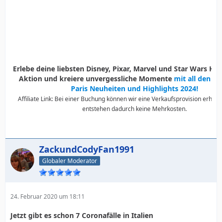
Erlebe deine liebsten Disney, Pixar, Marvel und Star Wars Held
Aktion und kreiere unvergessliche Momente
mit all den D
Paris Neuheiten und Highlights 2024!
Affiliate Link: Bei einer Buchung können wir eine Verkaufsprovision erhalte
entstehen dadurch keine Mehrkosten.
ZackundCodyFan1991
Globaler Moderator
24. Februar 2020 um 18:11
Jetzt gibt es schon 7 Coronafälle in Italien