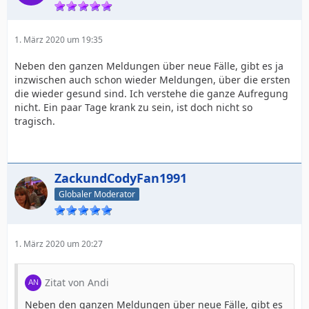
1. März 2020 um 19:35
Neben den ganzen Meldungen über neue Fälle, gibt es ja
inzwischen auch schon wieder Meldungen, über die ersten
die wieder gesund sind. Ich verstehe die ganze Aufregung
nicht. Ein paar Tage krank zu sein, ist doch nicht so
tragisch.
ZackundCodyFan1991
Globaler Moderator
1. März 2020 um 20:27
Zitat von Andi
Neben den ganzen Meldungen über neue Fälle, gibt es