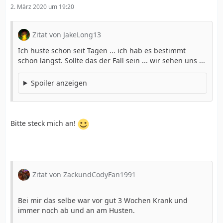
2. März 2020 um 19:20
Zitat von JakeLong13
Ich huste schon seit Tagen ... ich hab es bestimmt
schon längst. Sollte das der Fall sein ... wir sehen uns ...
Spoiler anzeigen
Bitte steck mich an!
Zitat von ZackundCodyFan1991
Bei mir das selbe war vor gut 3 Wochen Krank und
immer noch ab und an am Husten.