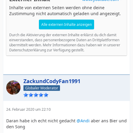
Inhalte von externen Seiten werden ohne deine
Zustimmung nicht automatisch geladen und angezeigt.
Alle externen Inhalte anzeigen
Durch die Aktivierung der externen Inhalte erklärst du dich damit
einverstanden, dass personenbezogene Daten an Drittplattformen
übermittelt werden. Mehr Informationen dazu haben wir in unserer
Datenschutzerklärung zur Verfügung gestellt.
ZackundCodyFan1991
Globaler Moderator
24. Februar 2020 um 22:10
Daran habe ich echt nicht gedacht
@Andi
aber ans Bier und
den Song