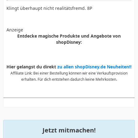
Klingt überhaupt nicht realitätsfremd. 8P
Anzeige
Entdecke magische Produkte und Angebote von
shopDisney:
Hier gelangst du direkt
zu allen shopDisney.de Neuheiten!!
Affiliate Link: Bei einer Bestellung können wir eine Verkaufsprovision
erhalten. Für dich entstehen dadurch keine Mehrkosten.
Jetzt mitmachen!