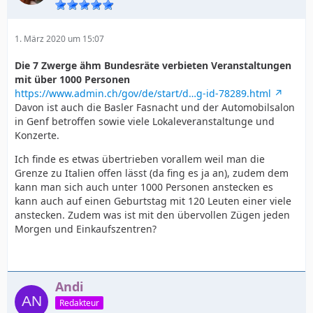
1. März 2020 um 15:07
Die 7 Zwerge ähm Bundesräte verbieten Veranstaltungen
mit über 1000 Personen
https://www.admin.ch/gov/de/start/d…g-id-78289.html
Davon ist auch die Basler Fasnacht und der Automobilsalon
in Genf betroffen sowie viele Lokaleveranstaltunge und
Konzerte.
Ich finde es etwas übertrieben vorallem weil man die
Grenze zu Italien offen lässt (da fing es ja an), zudem dem
kann man sich auch unter 1000 Personen anstecken es
kann auch auf einen Geburtstag mit 120 Leuten einer viele
anstecken. Zudem was ist mit den übervollen Zügen jeden
Morgen und Einkaufszentren?
Andi
Redakteur