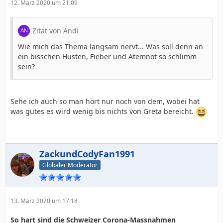
12. März 2020 um 21:09
Zitat von Andi
Wie mich das Thema langsam nervt... Was soll denn an
ein bisschen Husten, Fieber und Atemnot so schlimm
sein?
Sehe ich auch so man hört nur noch von dem, wobei hat
was gutes es wird wenig bis nichts von Greta bereicht.
ZackundCodyFan1991
Globaler Moderator
13. März 2020 um 17:18
So hart sind die Schweizer Corona-Massnahmen