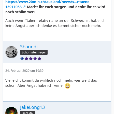
https://www.20min.ch/ausland/news/s…ntaene-
15911058
Macht ihr euch sorgen und denkt ihr es wird
noch schlimmer?
Auch wenn Italien relativ nahe an der Schweiz ist habe ich
keine Angst aber ich denke es kommt sicher noch mehr.
Shaundi
Schornsteinfeger
24. Februar 2020 um 19:39
Vielleicht kommt da wirklich noch mehr, wer weiß das
schon. Aber Angst habe ich keine.
JakeLong13
Detektiv