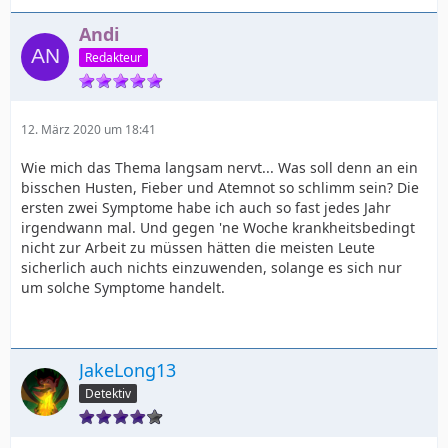
Andi
Redakteur
12. März 2020 um 18:41
Wie mich das Thema langsam nervt... Was soll denn an ein
bisschen Husten, Fieber und Atemnot so schlimm sein? Die
ersten zwei Symptome habe ich auch so fast jedes Jahr
irgendwann mal. Und gegen 'ne Woche krankheitsbedingt
nicht zur Arbeit zu müssen hätten die meisten Leute
sicherlich auch nichts einzuwenden, solange es sich nur
um solche Symptome handelt.
JakeLong13
Detektiv