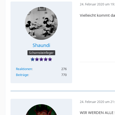
24. Februar 2020 um 19
Vielleicht kommt da
Shaundi
Schornsteinfeger
Reaktionen
276
Beiträge
770
24. Februar 2020 um 21
WIR WERDEN ALLE