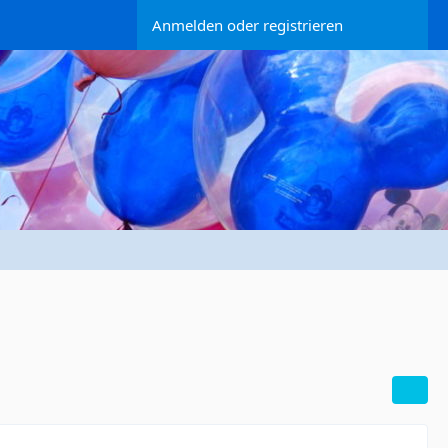
Anmelden oder registrieren