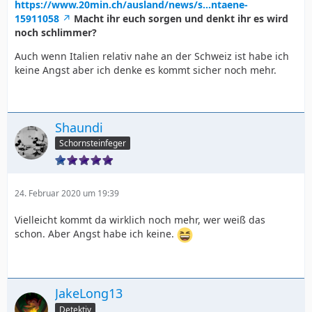
https://www.20min.ch/ausland/news/s…ntaene-
15911058
Macht ihr euch sorgen und denkt ihr es wird
noch schlimmer?
Auch wenn Italien relativ nahe an der Schweiz ist habe ich
keine Angst aber ich denke es kommt sicher noch mehr.
Shaundi
Schornsteinfeger
24. Februar 2020 um 19:39
Vielleicht kommt da wirklich noch mehr, wer weiß das
schon. Aber Angst habe ich keine.
JakeLong13
Detektiv