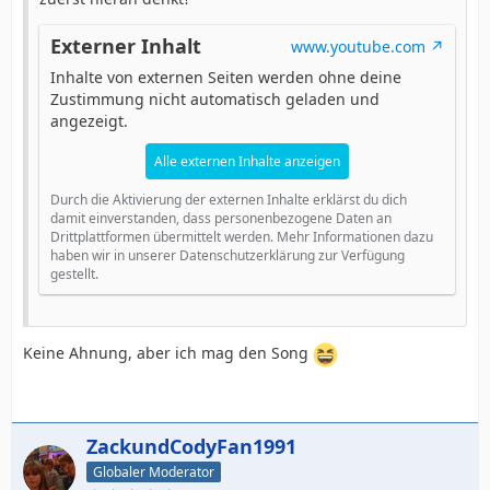
Externer Inhalt
www.youtube.com
Inhalte von externen Seiten werden ohne deine
Zustimmung nicht automatisch geladen und
angezeigt.
Alle externen Inhalte anzeigen
Durch die Aktivierung der externen Inhalte erklärst du dich
damit einverstanden, dass personenbezogene Daten an
Drittplattformen übermittelt werden. Mehr Informationen dazu
haben wir in unserer Datenschutzerklärung zur Verfügung
gestellt.
Keine Ahnung, aber ich mag den Song
ZackundCodyFan1991
Globaler Moderator