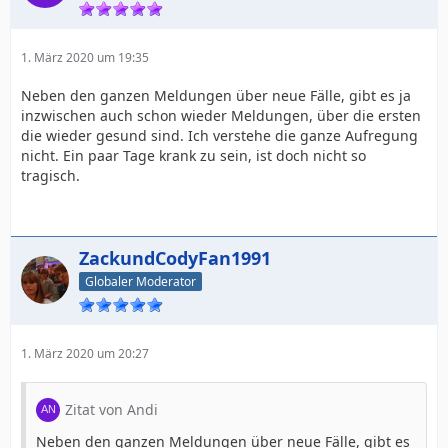
1. März 2020 um 19:35
Neben den ganzen Meldungen über neue Fälle, gibt es ja
inzwischen auch schon wieder Meldungen, über die ersten
die wieder gesund sind. Ich verstehe die ganze Aufregung
nicht. Ein paar Tage krank zu sein, ist doch nicht so
tragisch.
ZackundCodyFan1991
Globaler Moderator
1. März 2020 um 20:27
Zitat von Andi
Neben den ganzen Meldungen über neue Fälle, gibt es