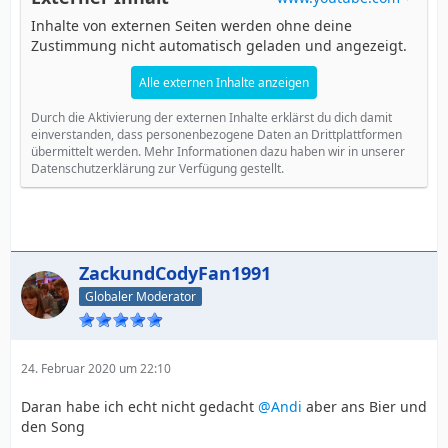
Inhalte von externen Seiten werden ohne deine
Zustimmung nicht automatisch geladen und angezeigt.
Alle externen Inhalte anzeigen
Durch die Aktivierung der externen Inhalte erklärst du dich damit
einverstanden, dass personenbezogene Daten an Drittplattformen
übermittelt werden. Mehr Informationen dazu haben wir in unserer
Datenschutzerklärung zur Verfügung gestellt.
ZackundCodyFan1991
Globaler Moderator
24. Februar 2020 um 22:10
Daran habe ich echt nicht gedacht
@Andi
aber ans Bier und
den Song