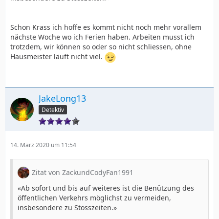
Schon Krass ich hoffe es kommt nicht noch mehr vorallem
nächste Woche wo ich Ferien haben. Arbeiten musst ich
trotzdem, wir können so oder so nicht schliessen, ohne
Hausmeister läuft nicht viel.
JakeLong13
Detektiv
14. März 2020 um 11:54
Zitat von ZackundCodyFan1991
«Ab sofort und bis auf weiteres ist die Benützung des
öffentlichen Verkehrs möglichst zu vermeiden,
insbesondere zu Stosszeiten.»