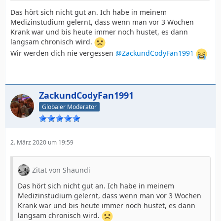
Das hört sich nicht gut an. Ich habe in meinem
Medizinstudium gelernt, dass wenn man vor 3 Wochen
Krank war und bis heute immer noch hustet, es dann
langsam chronisch wird.
Wir werden dich nie vergessen
@ZackundCodyFan1991
ZackundCodyFan1991
Globaler Moderator
2. März 2020 um 19:59
Zitat von Shaundi
Das hört sich nicht gut an. Ich habe in meinem
Medizinstudium gelernt, dass wenn man vor 3 Wochen
Krank war und bis heute immer noch hustet, es dann
langsam chronisch wird.