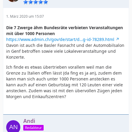
1. März 2020 um 15:07
Die 7 Zwerge ähm Bundesräte verbieten Veranstaltungen
mit über 1000 Personen
https://www.admin.ch/gov/de/start/d…g-id-78289.html
Davon ist auch die Basler Fasnacht und der Automobilsalon
in Genf betroffen sowie viele Lokaleveranstaltunge und
Konzerte.
Ich finde es etwas übertrieben vorallem weil man die
Grenze zu Italien offen lässt (da fing es ja an), zudem dem
kann man sich auch unter 1000 Personen anstecken es
kann auch auf einen Geburtstag mit 120 Leuten einer viele
anstecken. Zudem was ist mit den übervollen Zügen jeden
Morgen und Einkaufszentren?
Andi
Redakteur