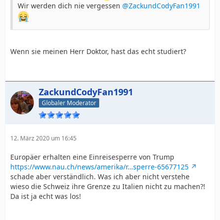
Wir werden dich nie vergessen
@ZackundCodyFan1991
Wenn sie meinen Herr Doktor, hast das echt studiert?
ZackundCodyFan1991
Globaler Moderator
12. März 2020 um 16:45
Europäer erhalten eine Einreisesperre von Trump
https://www.nau.ch/news/amerika/r…sperre-65677125
schade aber verständlich. Was ich aber nicht verstehe
wieso die Schweiz ihre Grenze zu Italien nicht zu machen?!
Da ist ja echt was los!