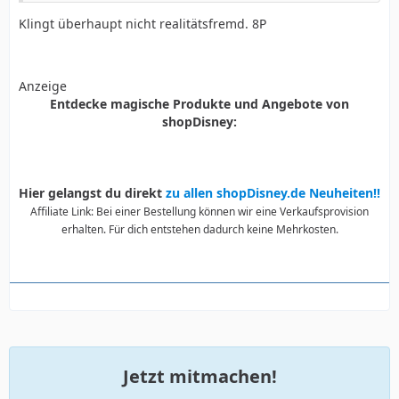
Klingt überhaupt nicht realitätsfremd. 8P
Anzeige
Entdecke magische Produkte und Angebote von
shopDisney:
Hier gelangst du direkt
zu allen shopDisney.de Neuheiten!!
Affiliate Link: Bei einer Bestellung können wir eine Verkaufsprovision
erhalten. Für dich entstehen dadurch keine Mehrkosten.
Jetzt mitmachen!