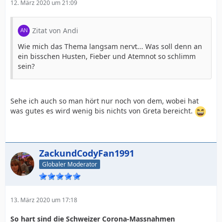
12. März 2020 um 21:09
Zitat von Andi
Wie mich das Thema langsam nervt... Was soll denn an
ein bisschen Husten, Fieber und Atemnot so schlimm
sein?
Sehe ich auch so man hört nur noch von dem, wobei hat
was gutes es wird wenig bis nichts von Greta bereicht.
ZackundCodyFan1991
Globaler Moderator
13. März 2020 um 17:18
So hart sind die Schweizer Corona-Massnahmen