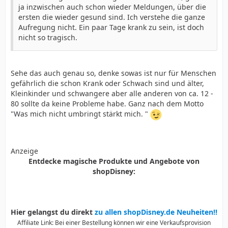
ja inzwischen auch schon wieder Meldungen, über die
ersten die wieder gesund sind. Ich verstehe die ganze
Aufregung nicht. Ein paar Tage krank zu sein, ist doch
nicht so tragisch.
Sehe das auch genau so, denke sowas ist nur für Menschen
gefährlich die schon Krank oder Schwach sind und älter,
Kleinkinder und schwangere aber alle anderen von ca. 12 -
80 sollte da keine Probleme habe. Ganz nach dem Motto
"Was mich nicht umbringt stärkt mich. "
Anzeige
Entdecke magische Produkte und Angebote von
shopDisney:
Hier gelangst du direkt
zu allen shopDisney.de Neuheiten!!
Affiliate Link: Bei einer Bestellung können wir eine Verkaufsprovision