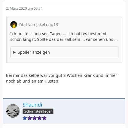
2. März 2020 um 05:54
Zitat von JakeLong13
Ich huste schon seit Tagen ... ich hab es bestimmt
schon längst. Sollte das der Fall sein ... wir sehen uns ...
Spoiler anzeigen
Bei mir das selbe war vor gut 3 Wochen Krank und immer
noch ab und an am Husten.
Shaundi
Schornsteinfeger