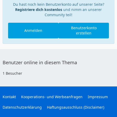
Du hast noch kein Benutzerkonto auf unserer Seite?
Registriere dich kostenlos
und nimm an unserer
Community teil!
Benutzerkonto
Anmelden
erstellen
Benutzer online in diesem Thema
1 Besucher
Kontakt
Kooperations- und Werbeanfragen
Impressum
Datenschutzerklärung
Haftungsausschluss (Disclaimer)