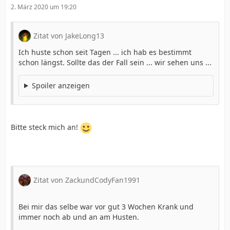
2. März 2020 um 19:20
Zitat von JakeLong13
Ich huste schon seit Tagen ... ich hab es bestimmt
schon längst. Sollte das der Fall sein ... wir sehen uns ...
Spoiler anzeigen
Bitte steck mich an!
Zitat von ZackundCodyFan1991
Bei mir das selbe war vor gut 3 Wochen Krank und
immer noch ab und an am Husten.