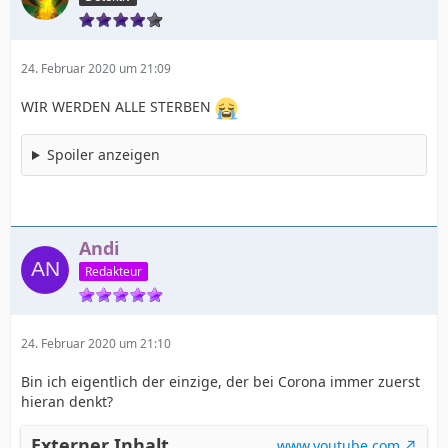
24. Februar 2020 um 21:09
WIR WERDEN ALLE STERBEN
Spoiler anzeigen
Andi
Redakteur
24. Februar 2020 um 21:10
Bin ich eigentlich der einzige, der bei Corona immer zuerst
hieran denkt?
Externer Inhalt
www.youtube.com