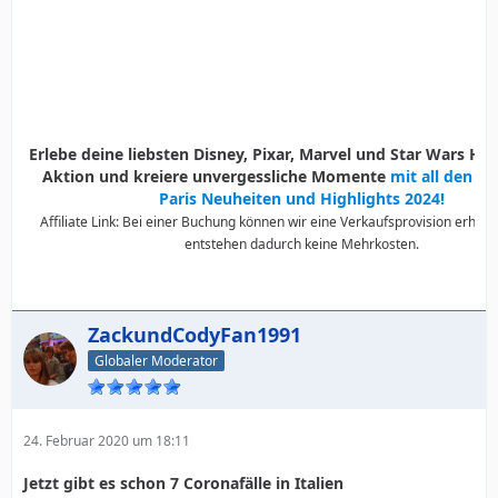
Erlebe deine liebsten Disney, Pixar, Marvel und Star Wars Held
Aktion und kreiere unvergessliche Momente
mit all den D
Paris Neuheiten und Highlights 2024!
Affiliate Link: Bei einer Buchung können wir eine Verkaufsprovision erhalte
entstehen dadurch keine Mehrkosten.
ZackundCodyFan1991
Globaler Moderator
24. Februar 2020 um 18:11
Jetzt gibt es schon 7 Coronafälle in Italien