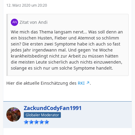
12. März 2020 um 20:20
Zitat von Andi
Wie mich das Thema langsam nervt... Was soll denn an
ein bisschen Husten, Fieber und Atemnot so schlimm
sein? Die ersten zwei Symptome habe ich auch so fast
jedes Jahr irgendwann mal. Und gegen 'ne Woche
krankheitsbedingt nicht zur Arbeit zu müssen hätten
die meisten Leute sicherlich auch nichts einzuwenden,
solange es sich nur um solche Symptome handelt.
Hier die aktuelle Einschätzung des
RKI
.
ZackundCodyFan1991
Globaler Moderator