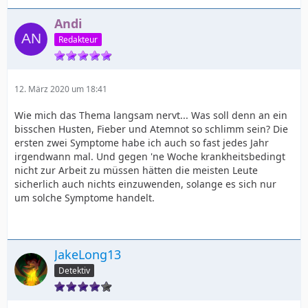
Andi
Redakteur
12. März 2020 um 18:41
Wie mich das Thema langsam nervt... Was soll denn an ein
bisschen Husten, Fieber und Atemnot so schlimm sein? Die
ersten zwei Symptome habe ich auch so fast jedes Jahr
irgendwann mal. Und gegen 'ne Woche krankheitsbedingt
nicht zur Arbeit zu müssen hätten die meisten Leute
sicherlich auch nichts einzuwenden, solange es sich nur
um solche Symptome handelt.
JakeLong13
Detektiv