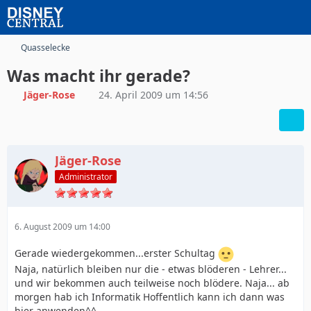
Quasselecke
Was macht ihr gerade?
Jäger-Rose
24. April 2009 um 14:56
Jäger-Rose
Administrator
6. August 2009 um 14:00
Gerade wiedergekommen...erster Schultag
Naja, natürlich bleiben nur die - etwas blöderen - Lehrer...
und wir bekommen auch teilweise noch blödere. Naja... ab
morgen hab ich Informatik Hoffentlich kann ich dann was
hier anwenden^^