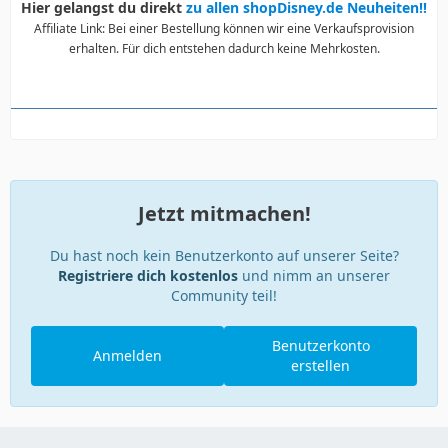
Hier gelangst du direkt
zu allen shopDisney.de Neuheiten!!
Affiliate Link: Bei einer Bestellung können wir eine Verkaufsprovision
erhalten. Für dich entstehen dadurch keine Mehrkosten.
Jetzt mitmachen!
Du hast noch kein Benutzerkonto auf unserer Seite?
Registriere dich kostenlos
und nimm an unserer
Community teil!
Benutzerkonto
Anmelden
erstellen