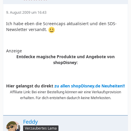
9. August 2009 um 16:43
Ich habe eben die Screencaps aktualisiert und den SDS-
Newsletter versandt.
Anzeige
Entdecke magische Produkte und Angebote von
shopDisney:
Hier gelangst du direkt
zu allen shopDisney.de Neuheiten!!
Affiliate Link: Bei einer Bestellung können wir eine Verkaufsprovision
erhalten. Für dich entstehen dadurch keine Mehrkosten.
Feddy
Verzaubertes Lama