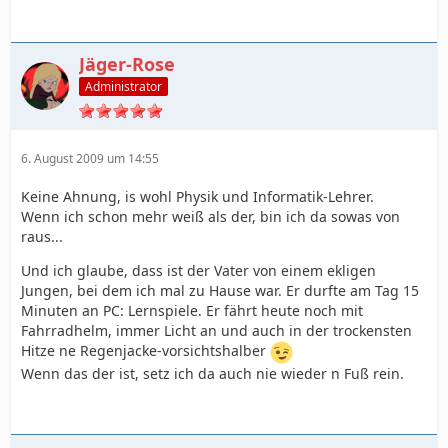
Jäger-Rose
Administrator
6. August 2009 um 14:55
Keine Ahnung, is wohl Physik und Informatik-Lehrer.
Wenn ich schon mehr weiß als der, bin ich da sowas von
raus...
Und ich glaube, dass ist der Vater von einem ekligen
Jungen, bei dem ich mal zu Hause war. Er durfte am Tag 15
Minuten an PC: Lernspiele. Er fährt heute noch mit
Fahrradhelm, immer Licht an und auch in der trockensten
Hitze ne Regenjacke-vorsichtshalber
Wenn das der ist, setz ich da auch nie wieder n Fuß rein.