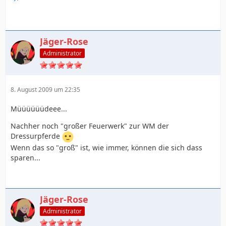
Jäger-Rose
Administrator
8. August 2009 um 22:35
Müüüüüüdeee...
Nachher noch "großer Feuerwerk" zur WM der
Dressurpferde
Wenn das so "groß" ist, wie immer, können die sich dass
sparen...
Jäger-Rose
Administrator