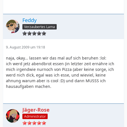
Feddy
Verzaubertes Lama
9. August 2009 um 19:18
naja, okay... lassen wir das mal auf sich beruhen :lol:
ich werd jetz abendbrot essen (in letzter zeit ernähre ich
mich irgendwie nurnoch von Pizza (aber keine sorge, ich
werd nich dick, egal was ich esse, und wieviel, keine
ahnung warum aber is cool :D) und dann MUSSS ich
hausaufgaben machen.
Jäger-Rose
Administrator