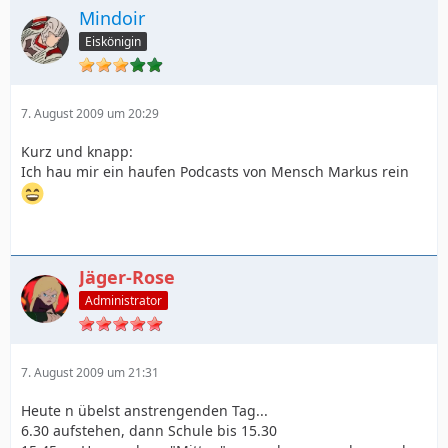
Mindoir
Eiskönigin
7. August 2009 um 20:29
Kurz und knapp:
Ich hau mir ein haufen Podcasts von Mensch Markus rein
Jäger-Rose
Administrator
7. August 2009 um 21:31
Heute n übelst anstrengenden Tag...
6.30 aufstehen, dann Schule bis 15.30