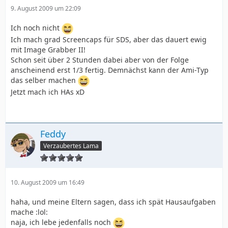
9. August 2009 um 22:09
Ich noch nicht
Ich mach grad Screencaps für SDS, aber das dauert ewig
mit Image Grabber II!
Schon seit über 2 Stunden dabei aber von der Folge
anscheinend erst 1/3 fertig. Demnächst kann der Ami-Typ
das selber machen
Jetzt mach ich HAs xD
Feddy
Verzaubertes Lama
10. August 2009 um 16:49
haha, und meine Eltern sagen, dass ich spät Hausaufgaben
mache :lol:
naja, ich lebe jedenfalls noch