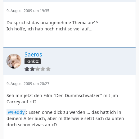
9. August 2009 um 19:35
Du sprichst das unangenehme Thema an^^
Ich hoffe, ich hab noch nicht so viel auf...
Saeros
Rehkitz
9. August 2009 um 20:27
Seh mir jetzt den Film "Den Dummschwätzer" mit Jim
Carrey auf rtl2.
Feddy
: Essen ohne dick zu werden ... das hatt ich in
deinem Alter auch, aber mittlerweile setzt sich da unten
doch schon etwas an xD