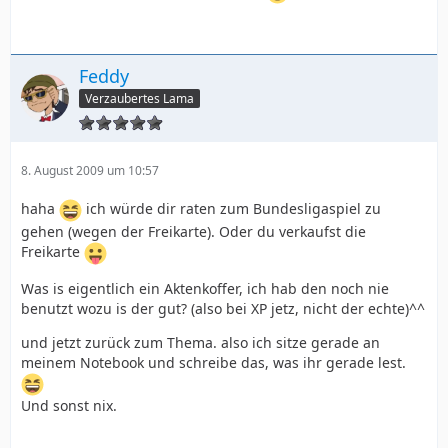
Feddy
Verzaubertes Lama
8. August 2009 um 10:57
haha
ich würde dir raten zum Bundesligaspiel zu
gehen (wegen der Freikarte). Oder du verkaufst die
Freikarte
Was is eigentlich ein Aktenkoffer, ich hab den noch nie
benutzt wozu is der gut? (also bei XP jetz, nicht der echte)^^
und jetzt zurück zum Thema. also ich sitze gerade an
meinem Notebook und schreibe das, was ihr gerade lest.
Und sonst nix.