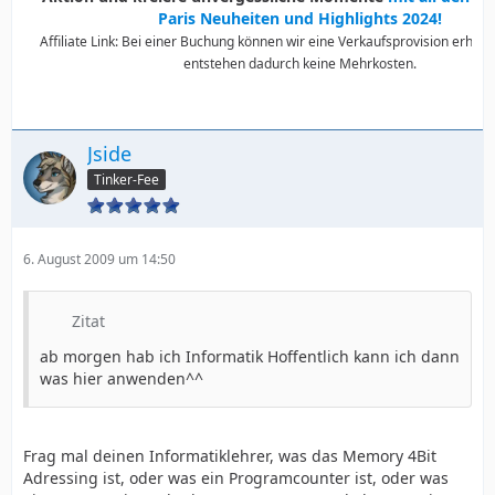
Paris Neuheiten und Highlights 2024!
Affiliate Link: Bei einer Buchung können wir eine Verkaufsprovision erhalte
entstehen dadurch keine Mehrkosten.
Jside
Tinker-Fee
6. August 2009 um 14:50
Zitat
ab morgen hab ich Informatik Hoffentlich kann ich dann
was hier anwenden^^
Frag mal deinen Informatiklehrer, was das Memory 4Bit
Adressing ist, oder was ein Programcounter ist, oder was