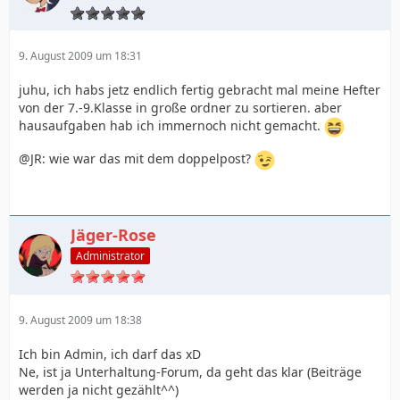
9. August 2009 um 18:31
juhu, ich habs jetz endlich fertig gebracht mal meine Hefter
von der 7.-9.Klasse in große ordner zu sortieren. aber
hausaufgaben hab ich immernoch nicht gemacht.
@JR: wie war das mit dem doppelpost?
Jäger-Rose
Administrator
9. August 2009 um 18:38
Ich bin Admin, ich darf das xD
Ne, ist ja Unterhaltung-Forum, da geht das klar (Beiträge
werden ja nicht gezählt^^)