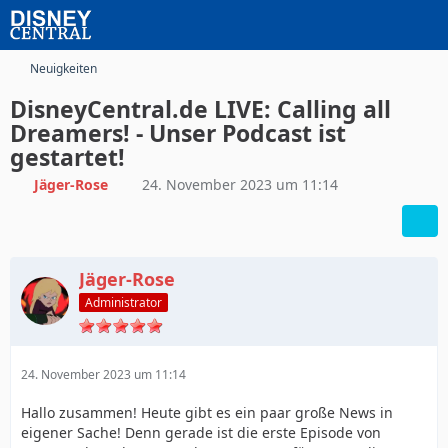
Neuigkeiten
DisneyCentral.de LIVE: Calling all
Dreamers! - Unser Podcast ist
gestartet!
Jäger-Rose
24. November 2023 um 11:14
Jäger-Rose
Administrator
24. November 2023 um 11:14
Hallo zusammen! Heute gibt es ein paar große News in
eigener Sache! Denn gerade ist die erste Episode von