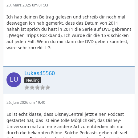
20. März 2025 um 01:03
Ich hab deinen Beitrag gelesen und schreib dir noch mal
deswegen ich hab gemerkt, dass das Datum von 2011
hahah ist sprich du hast in 2011 die Serie auf DVD gebrannt
. (Wegen Tripps Rockband). Ich würde dir die 15 € schicken
auf jeden Fall. Wenn du mir dann die DVD geben könntest,
wäre sehr korrekt. LG
Lukas45560
Neuling
26. Juni 2026 um 19:40
Es ist echt klasse, dass DisneyCentral jetzt einen Podcast
gestartet hat, das ist eine tolle Möglichkeit, das Disney-
Universum mal auf eine andere Art zu entdecken als nur
durch die bekannten Filme. Solche Podcasts gehen oft viel