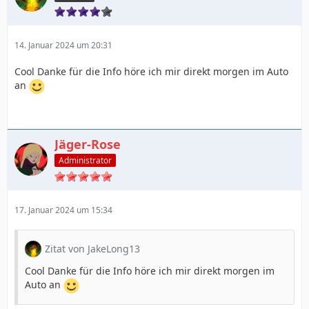
14. Januar 2024 um 20:31
Cool Danke für die Info höre ich mir direkt morgen im Auto
an
Jäger-Rose
Administrator
17. Januar 2024 um 15:34
Zitat von JakeLong13
Cool Danke für die Info höre ich mir direkt morgen im
Auto an