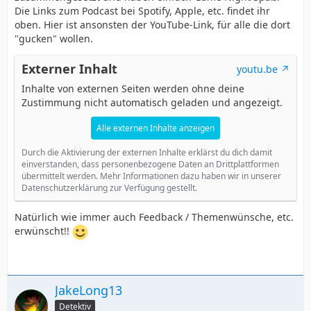
Die Links zum Podcast bei Spotify, Apple, etc. findet ihr
oben. Hier ist ansonsten der YouTube-Link, für alle die dort
"gucken" wollen.
Externer Inhalt
youtu.be
Inhalte von externen Seiten werden ohne deine
Zustimmung nicht automatisch geladen und angezeigt.
Alle externen Inhalte anzeigen
Durch die Aktivierung der externen Inhalte erklärst du dich damit
einverstanden, dass personenbezogene Daten an Drittplattformen
übermittelt werden. Mehr Informationen dazu haben wir in unserer
Datenschutzerklärung zur Verfügung gestellt.
Natürlich wie immer auch Feedback / Themenwünsche, etc.
erwünscht!!
JakeLong13
Detektiv