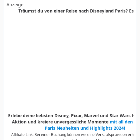
Anzeige
Träumst du von einer Reise nach Disneyland Paris? Es ist
Erlebe deine liebsten Disney, Pixar, Marvel und Star Wars Held
Aktion und kreiere unvergessliche Momente
mit all den D
Paris Neuheiten und Highlights 2024!
Affiliate Link: Bei einer Buchung können wir eine Verkaufsprovision erhalte