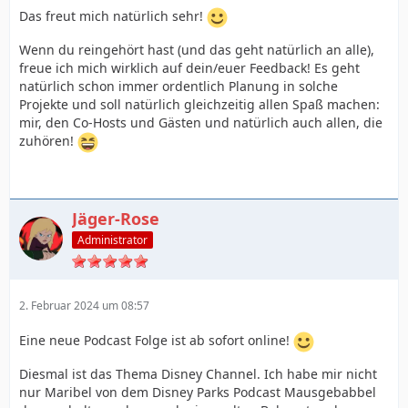
Das freut mich natürlich sehr!
Wenn du reingehört hast (und das geht natürlich an alle),
freue ich mich wirklich auf dein/euer Feedback! Es geht
natürlich schon immer ordentlich Planung in solche
Projekte und soll natürlich gleichzeitig allen Spaß machen:
mir, den Co-Hosts und Gästen und natürlich auch allen, die
zuhören!
Jäger-Rose
Administrator
2. Februar 2024 um 08:57
Eine neue Podcast Folge ist ab sofort online!
Diesmal ist das Thema Disney Channel. Ich habe mir nicht
nur Maribel von dem Disney Parks Podcast Mausgebabbel