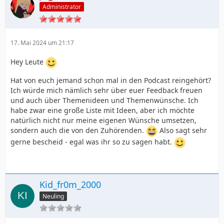
Administrator
17. Mai 2024 um 21:17
Hey Leute
Hat von euch jemand schon mal in den Podcast reingehört?
Ich würde mich nämlich sehr über euer Feedback freuen
und auch über Themenideen und Themenwünsche. Ich
habe zwar eine große Liste mit Ideen, aber ich möchte
natürlich nicht nur meine eigenen Wünsche umsetzen,
sondern auch die von den Zuhörenden.
Also sagt sehr
gerne bescheid - egal was ihr so zu sagen habt.
Kid_fr0m_2000
Neuling