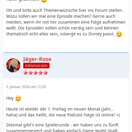
Oh und bitte auch Themenwünsche hier ins Forum stellen.
Wozu sollen wir mal eine Episode machen? Gerne auch
melden, wenn ihr mit mir zusammen eine Folge aufnehmen
wollt. Die Episoden sollen schön nerdig sein und können
thematisch echt alles sein, solange es zu Disney passt.
Jäger-Rose
Administrator
5. Januar 2024 um 12:26
Hey
Heute ist wieder der 1. Freitag im neuen Monat (Jahr...
haha) und das heißt, die neue Podcast Folge ist online! =)
Diesmal gibt's eine Spielerunde - wir haben uns zu fünft
zusammengesetzt und haben einfach Game Night Spaß.