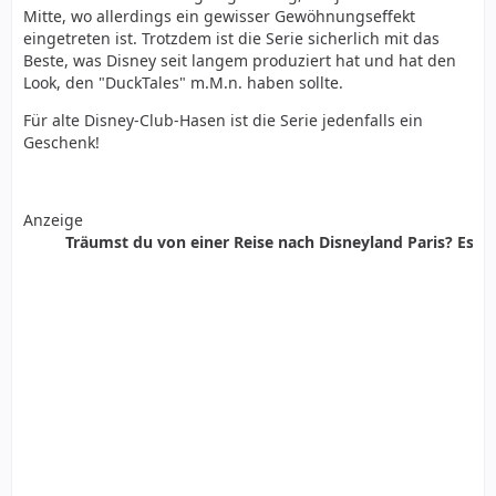
Mitte, wo allerdings ein gewisser Gewöhnungseffekt
eingetreten ist. Trotzdem ist die Serie sicherlich mit das
Beste, was Disney seit langem produziert hat und hat den
Look, den "DuckTales" m.M.n. haben sollte.
Für alte Disney-Club-Hasen ist die Serie jedenfalls ein
Geschenk!
Anzeige
Träumst du von einer Reise nach Disneyland Paris? Es ist