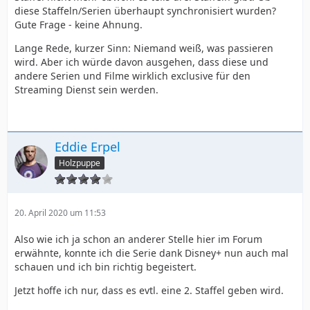
diese Staffeln/Serien überhaupt synchronisiert wurden?
Gute Frage - keine Ahnung.
Lange Rede, kurzer Sinn: Niemand weiß, was passieren
wird. Aber ich würde davon ausgehen, dass diese und
andere Serien und Filme wirklich exclusive für den
Streaming Dienst sein werden.
Eddie Erpel
Holzpuppe
20. April 2020 um 11:53
Also wie ich ja schon an anderer Stelle hier im Forum
erwähnte, konnte ich die Serie dank Disney+ nun auch mal
schauen und ich bin richtig begeistert.
Jetzt hoffe ich nur, dass es evtl. eine 2. Staffel geben wird.