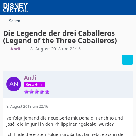
Serien
Die Legende der drei Caballeros
(Legend of the Three Caballeros)
Andi
8. August 2018 um 22:16
Andi
Redakteur
8. August 2018 um 22:16
Verfolgt jemand die neue Serie mit Donald, Panchito und
José, die im Juni in den Philippinen "geleakt" wurde?
Ich finde die ersten Folgen großartig, bin jetzt etwa in der