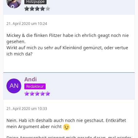
Holzpuppe
21. April 2020 um 10:24
Mickey & die flinken Flitzer habe ich ehrlich geagt noch nie
gesehen.
Wirkt auf mich zu sehr auf Kleinkind gemünzt, oder vertue
ich mich da?
Andi
Redakteur
21. April 2020 um 10:33
Nein. Hab ich deshalb auch noch nie geschaut. Entkräftet
mein Argument aber nicht
Deine Anwesenheit erinnert mich gerade daran, mal wieder