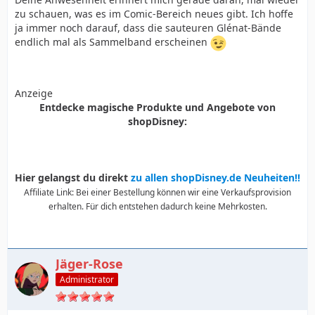
zu schauen, was es im Comic-Bereich neues gibt. Ich hoffe
ja immer noch darauf, dass die sauteuren Glénat-Bände
endlich mal als Sammelband erscheinen
Anzeige
Entdecke magische Produkte und Angebote von
shopDisney:
Hier gelangst du direkt
zu allen shopDisney.de Neuheiten!!
Affiliate Link: Bei einer Bestellung können wir eine Verkaufsprovision
erhalten. Für dich entstehen dadurch keine Mehrkosten.
Jäger-Rose
Administrator