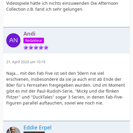
Videospiele hätte ich nichts einzuwenden Die Afternoon
Collection z.B. fand ich sehr gelungen.
Andi
Redakteur
21. April 2020 um 10:19
Naja... mit den Fab Five ist seit den 50ern nie viel
erschienen, insbesondere da sie ja auch erst ab Ende der
80er für's Fernsehen freigegeben wurden. Und im Moment
gibt es mit der Paul-Rudish-Serie, "Micky und die flinken
Flitzer" und "DuckTales" sogar 3 Serien, in denen Fab-Five-
Figuren parallel auftauchen, soviel wie noch nie.
Eddie Erpel