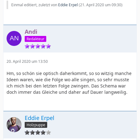
Einmal editiert, zuletzt von
Eddie Erpel
(
21. April 2020 um 09:30
)
Andi
Redakteur
20. April 2020 um 13:50
Hm, so schön sie optisch daherkommt, so so witzig manche
Ideen waren, wie die Folge wo alle singen, so sehr musste
ich mich bei den letzten Folge zwingen. Das Schema war
doch immer das Gleiche und daher auf Dauer langweilig.
Eddie Erpel
Holzpuppe