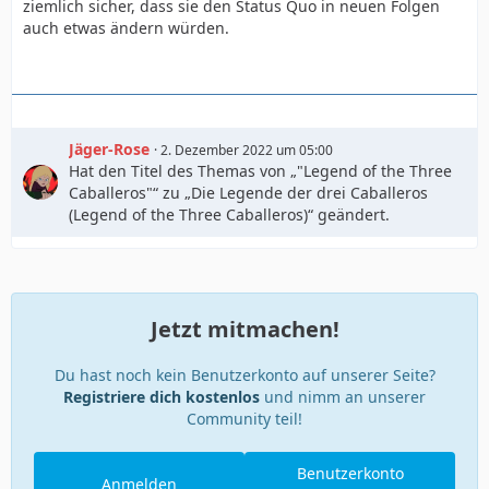
ziemlich sicher, dass sie den Status Quo in neuen Folgen
auch etwas ändern würden.
Jäger-Rose
2. Dezember 2022 um 05:00
Hat den Titel des Themas von „"Legend of the Three
Caballeros"“ zu „Die Legende der drei Caballeros
(Legend of the Three Caballeros)“ geändert.
Jetzt mitmachen!
Du hast noch kein Benutzerkonto auf unserer Seite?
Registriere dich kostenlos
und nimm an unserer
Community teil!
Benutzerkonto
Anmelden