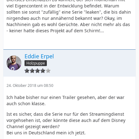
viel Eigencontent in der Entwicklung befindet. Warum
sollten sie sonst "zufällig" eine Serie "leaken", die bis dahin
nirgendwo auch nur annähernd bekannt war? Okay, im
Nachhinein gab es wohl Gerüchte. Aber nicht mehr als das
- keiner hatte dieses Projekt auf dem Schirm!...
Eddie Erpel
Holzpuppe
24. Oktober 2018 um 08:50
Ich habe bisher nur einen Trailer gesehen, aber der war
auch schon klasse.
Ist es sicher, dass die Serie nur für den Streamingdienst
vorgehsehen ist, oder könnte diese auch auf dem Disney
Channel gezeigt werden?
Bei uns in Deutschland mein ich jetzt.