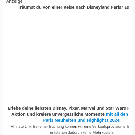
Anzeige
Träumst du von einer Reise nach Disneyland Paris? Es ist
Erlebe deine liebsten Disney, Pixar, Marvel und Star Wars Held
Aktion und kreiere unvergessliche Momente
mit all den D
Paris Neuheiten und Highlights 2024!
Affiliate Link: Bei einer Buchung können wir eine Verkaufsprovision erhalte
entstehen dadurch keine Mehrkosten.