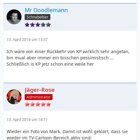
Mr Doodlemann
Schnabeltier
13. April 2014 um 13:37
Ich wäre von einer Rückkehr von KP wirklich sehr angetan,
bin mual aber immer ein bisschen pessimistisch ...
Schließlich is KP jetz schon eine weile her
Jäger-Rose
Administrator
13. April 2014 um 14:11
Wieder ein Foto von Mark. Damit ist wohl geklärt, dass sie
wieder im TV-Cartoon-Bereich aktiv sind: