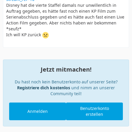
Disney hat die vierte Staffel damals nur unwillentlich in
Auftrag gegeben, es hätte fast noch einen KP Film zum
Serienabschluss gegeben und es hätte auch fast einen Live
Action Film gegeben. Aber nichts haben wir bekommen
*seufz*
Ich will KP zurück
Jetzt mitmachen!
Du hast noch kein Benutzerkonto auf unserer Seite?
Registriere dich kostenlos
und nimm an unserer
Community teil!
Benutzerkonto
Anmelden
erstellen