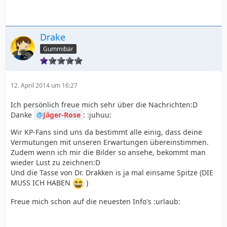
Drake
Gummibär
12. April 2014 um 16:27
Ich persönlich freue mich sehr über die Nachrichten:D
Danke
Jäger-Rose
: :juhuu:
Wir KP-Fans sind uns da bestimmt alle einig, dass deine
Vermutungen mit unseren Erwartungen übereinstimmen.
Zudem wenn ich mir die Bilder so ansehe, bekommt man
wieder Lust zu zeichnen:D
Und die Tasse von Dr. Drakken is ja mal einsame Spitze (DIE
MUSS ICH HABEN
)
Freue mich schon auf die neuesten Info's :urlaub: