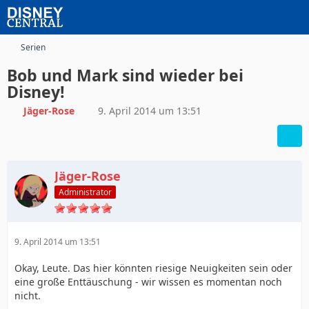
Serien
Bob und Mark sind wieder bei
Disney!
Jäger-Rose
9. April 2014 um 13:51
Jäger-Rose
Administrator
9. April 2014 um 13:51
Okay, Leute. Das hier könnten riesige Neuigkeiten sein oder
eine große Enttäuschung - wir wissen es momentan noch
nicht.