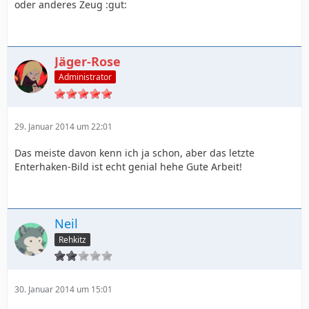
oder anderes Zeug :gut:
Jäger-Rose
Administrator
29. Januar 2014 um 22:01
Das meiste davon kenn ich ja schon, aber das letzte
Enterhaken-Bild ist echt genial hehe Gute Arbeit!
Neil
Rehkitz
30. Januar 2014 um 15:01