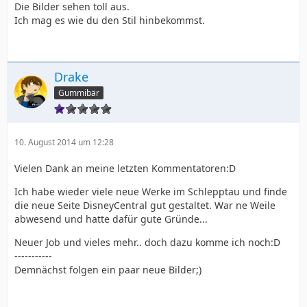
Die Bilder sehen toll aus.
Ich mag es wie du den Stil hinbekommst.
Drake
Gummibär
10. August 2014 um 12:28
Vielen Dank an meine letzten Kommentatoren:D
Ich habe wieder viele neue Werke im Schlepptau und finde
die neue Seite DisneyCentral gut gestaltet. War ne Weile
abwesend und hatte dafür gute Gründe...
Neuer Job und vieles mehr.. doch dazu komme ich noch:D
-----------
Demnächst folgen ein paar neue Bilder;)