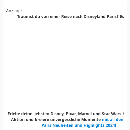
Anzeige
Träumst du von einer Reise nach Disneyland Paris? Es ist
Erlebe deine liebsten Disney, Pixar, Marvel und Star Wars Held
Aktion und kreiere unvergessliche Momente
mit all den D
Paris Neuheiten und Highlights 2024!