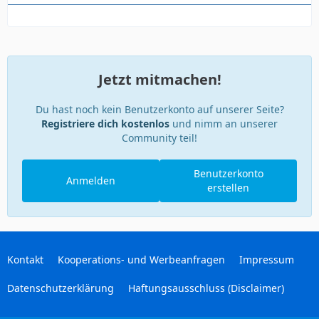
Jetzt mitmachen!
Du hast noch kein Benutzerkonto auf unserer Seite?
Registriere dich kostenlos
und nimm an unserer
Community teil!
Benutzerkonto
Anmelden
erstellen
Kontakt
Kooperations- und Werbeanfragen
Impressum
Datenschutzerklärung
Haftungsausschluss (Disclaimer)