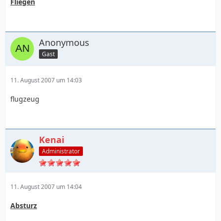
Fliegen
Anonymous
Gast
11. August 2007 um 14:03
flugzeug
Kenai
Administrator
11. August 2007 um 14:04
Absturz