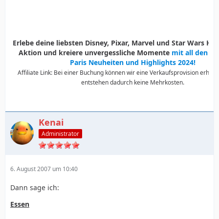
Erlebe deine liebsten Disney, Pixar, Marvel und Star Wars Held
Aktion und kreiere unvergessliche Momente
mit all den D
Paris Neuheiten und Highlights 2024!
Affiliate Link: Bei einer Buchung können wir eine Verkaufsprovision erhalte
entstehen dadurch keine Mehrkosten.
Kenai
Administrator
6. August 2007 um 10:40
Dann sage ich:
Essen