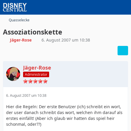
Quasselecke
Assoziationskette
Jäger-Rose
6. August 2007 um 10:38
Jäger-Rose
Administrator
6. August 2007 um 10:38
Hier die Regeln: Der erste Benutzer (ich) schreibt ein wort,
der user danach schreibt das wort, welchen ihm darauf als
erstes einfällt! (Aber ich glaub wir hatten das spiel heir
schonmal, oder??)
_______