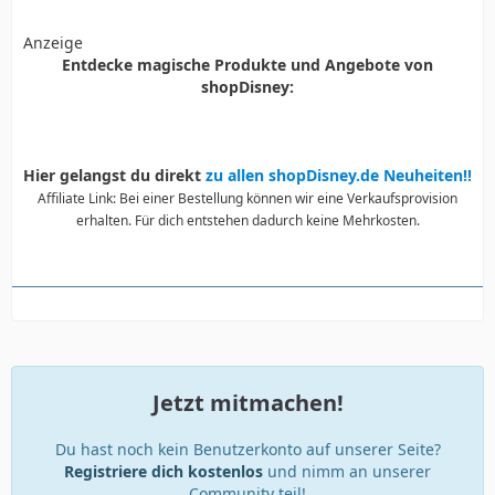
Anzeige
Entdecke magische Produkte und Angebote von
shopDisney:
Hier gelangst du direkt
zu allen shopDisney.de Neuheiten!!
Affiliate Link: Bei einer Bestellung können wir eine Verkaufsprovision
erhalten. Für dich entstehen dadurch keine Mehrkosten.
Jetzt mitmachen!
Du hast noch kein Benutzerkonto auf unserer Seite?
Registriere dich kostenlos
und nimm an unserer
Community teil!