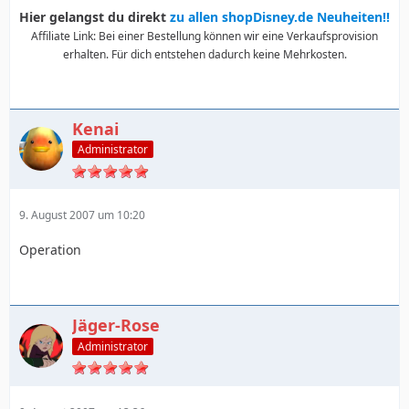
Hier gelangst du direkt
zu allen shopDisney.de Neuheiten!!
Affiliate Link: Bei einer Bestellung können wir eine Verkaufsprovision
erhalten. Für dich entstehen dadurch keine Mehrkosten.
Kenai
Administrator
9. August 2007 um 10:20
Operation
Jäger-Rose
Administrator