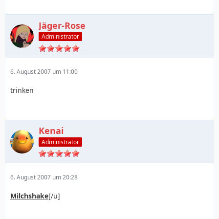
Jäger-Rose
Administrator
6. August 2007 um 11:00
trinken
Kenai
Administrator
6. August 2007 um 20:28
Milchshake
[/u]