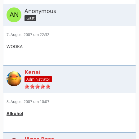
Anonymous
Gast
7. August 2007 um 22:32
WODKA
Kenai
Administrator
8. August 2007 um 10:07
Alkohol
Jäger-Rose