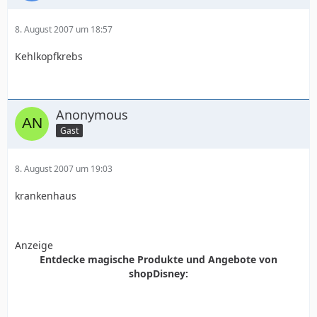
8. August 2007 um 18:57
Kehlkopfkrebs
Anonymous
Gast
8. August 2007 um 19:03
krankenhaus
Anzeige
Entdecke magische Produkte und Angebote von
shopDisney: