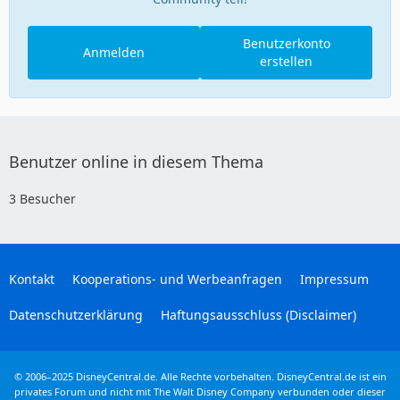
Benutzerkonto
Anmelden
erstellen
Benutzer online in diesem Thema
3 Besucher
Kontakt
Kooperations- und Werbeanfragen
Impressum
Datenschutzerklärung
Haftungsausschluss (Disclaimer)
© 2006–2025 DisneyCentral.de. Alle Rechte vorbehalten. DisneyCentral.de ist ein
privates Forum und nicht mit The Walt Disney Company verbunden oder dieser