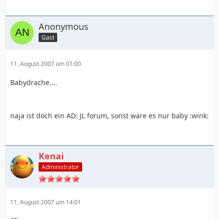
Anonymous
Gast
11. August 2007 um 01:00
Babydrache....
naja ist doch ein AD: JL forum, sonst wäre es nur baby :wink:
Kenai
Administrator
11. August 2007 um 14:01