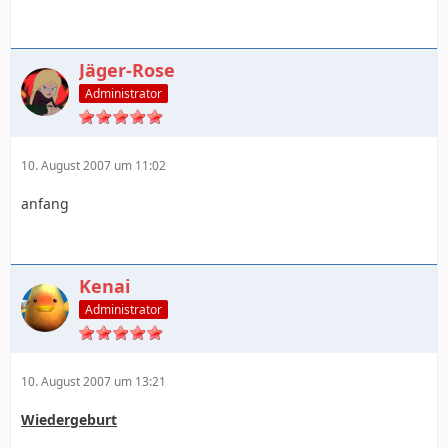
Jäger-Rose
Administrator
10. August 2007 um 11:02
anfang
Kenai
Administrator
10. August 2007 um 13:21
Wiedergeburt