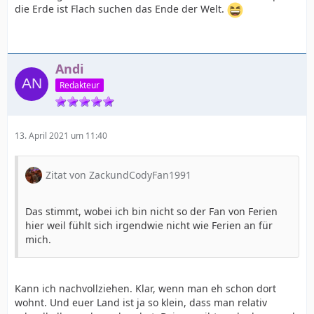
die Erde ist Flach suchen das Ende der Welt.
Andi
Redakteur
13. April 2021 um 11:40
Zitat von ZackundCodyFan1991
Das stimmt, wobei ich bin nicht so der Fan von Ferien
hier weil fühlt sich irgendwie nicht wie Ferien an für
mich.
Kann ich nachvollziehen. Klar, wenn man eh schon dort
wohnt. Und euer Land ist ja so klein, dass man relativ