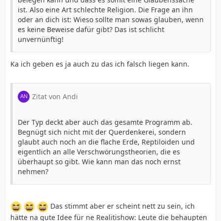
ist. Also eine Art schlechte Religion. Die Frage an ihn
oder an dich ist: Wieso sollte man sowas glauben, wenn
es keine Beweise dafür gibt? Das ist schlicht
unvernünftig!
Ka ich geben es ja auch zu das ich falsch liegen kann.
Zitat von Andi
Der Typ deckt aber auch das gesamte Programm ab.
Begnügt sich nicht mit der Querdenkerei, sondern
glaubt auch noch an die flache Erde, Reptiloiden und
eigentlich an alle Verschwörungstheorien, die es
überhaupt so gibt. Wie kann man das noch ernst
nehmen?
Das stimmt aber er scheint nett zu sein, ich
hätte na gute Idee für ne Realitishow: Leute die behaupten