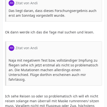
Zitat von Andi
Das liegt daran, dass dieses Forschungsergebnis auch
erst am Sonntag vorgestellt wurde.
Ok dann werde ich das die Tage mal suchen und lesen.
Zitat von Andi
Naja mit negativem Test bzw. vollständiger Impfung zu
fliegen sehe ich jetzt erstmal als nicht so problematisch
an. Die Mutationen machen allerdings einen
Unterschied. Flüge dorthin erscheinen auch mir
fahrlässig.
Ich sehe Reisen so oder so problematisch ich will eh nicht
reisen solange man überrall mit Maske rumrennen/ sitzen
muss. Vorallem nicht mit Flugzeug oder Zug, höchstens