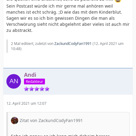
Sein Postcast würde ich mir gerne mal anhören weil
manches ist echt schräg. ;D wie das mit dem Kinderblut.
Sagen wir es so ich bin gewissen Dingen die man als
Verschwörung sieht nicht abgelehnt aber vieles ist auch mir
zu abstrackt.
2 Mal editiert, zuletzt von
ZackundCodyFan1991
(
12. April 2021 um
10:48
)
Andi
Redakteur
12. April 2021 um 12:07
Zitat von ZackundCodyFan1991