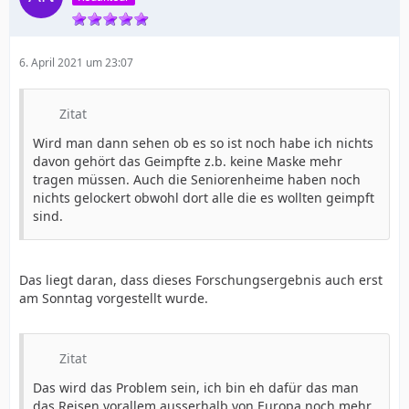
6. April 2021 um 23:07
Zitat
Wird man dann sehen ob es so ist noch habe ich nichts
davon gehört das Geimpfte z.b. keine Maske mehr
tragen müssen. Auch die Seniorenheime haben noch
nichts gelockert obwohl dort alle die es wollten geimpft
sind.
Das liegt daran, dass dieses Forschungsergebnis auch erst
am Sonntag vorgestellt wurde.
Zitat
Das wird das Problem sein, ich bin eh dafür das man
das Reisen vorallem ausserhalb von Europa noch mehr