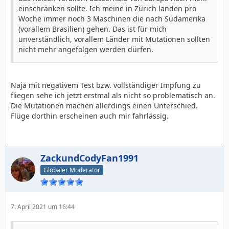
einschränken sollte. Ich meine in Zürich landen pro
Woche immer noch 3 Maschinen die nach Südamerika
(vorallem Brasilien) gehen. Das ist für mich
unverständlich, vorallem Länder mit Mutationen sollten
nicht mehr angefolgen werden dürfen.
Naja mit negativem Test bzw. vollständiger Impfung zu
fliegen sehe ich jetzt erstmal als nicht so problematisch an.
Die Mutationen machen allerdings einen Unterschied.
Flüge dorthin erscheinen auch mir fahrlässig.
ZackundCodyFan1991
Globaler Moderator
7. April 2021 um 16:44