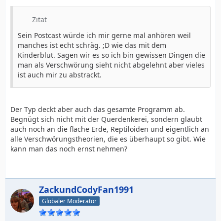
Zitat
Sein Postcast würde ich mir gerne mal anhören weil
manches ist echt schräg. ;D wie das mit dem
Kinderblut. Sagen wir es so ich bin gewissen Dingen die
man als Verschwörung sieht nicht abgelehnt aber vieles
ist auch mir zu abstrackt.
Der Typ deckt aber auch das gesamte Programm ab.
Begnügt sich nicht mit der Querdenkerei, sondern glaubt
auch noch an die flache Erde, Reptiloiden und eigentlich an
alle Verschwörungstheorien, die es überhaupt so gibt. Wie
kann man das noch ernst nehmen?
ZackundCodyFan1991
Globaler Moderator