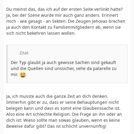
Du meinst das, das ich auf der ersten Seite verlinkt hatte?
Ja, bei der Szene wurde mir auch ganz anders. Erinnert
mich - wie gesagt - an Sekten. Die Zeugen Jehovas brechen
ja auch den Kontakt zu Familienmitgliedern ab, wenn sie
sich nicht bekehren lassen wollen.
Zitat
Der Typ glaubt ja auch gewisse Sachen sind gekauft
und die Quellen sind unssicher, sehe da palarelle zu
mir.
Ja, ich musste auch die ganze Zeit an dich denken.
Immerhin gibt er zu, dass er seine Behauptungen nicht
belegen kann und dass es somit eine Glaubenssache ist.
Also eine Art schlechte Religion. Die Frage an ihn oder an
dich ist: Wieso sollte man sowas glauben, wenn es keine
Beweise dafür gibt? Das ist schlicht unvernünftig!