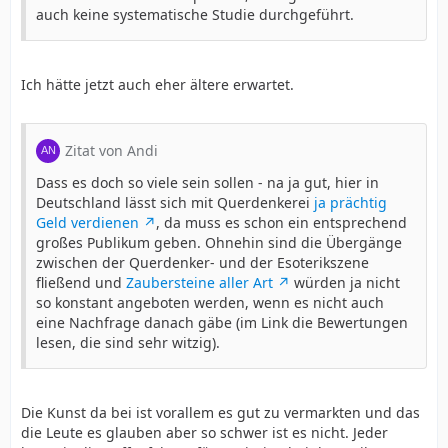
auch keine systematische Studie durchgeführt.
Ich hätte jetzt auch eher ältere erwartet.
Zitat von Andi
Dass es doch so viele sein sollen - na ja gut, hier in
Deutschland lässt sich mit Querdenkerei
ja prächtig
Geld verdienen
, da muss es schon ein entsprechend
großes Publikum geben. Ohnehin sind die Übergänge
zwischen der Querdenker- und der Esoterikszene
fließend und
Zaubersteine aller Art
würden ja nicht
so konstant angeboten werden, wenn es nicht auch
eine Nachfrage danach gäbe (im Link die Bewertungen
lesen, die sind sehr witzig).
Die Kunst da bei ist vorallem es gut zu vermarkten und das
die Leute es glauben aber so schwer ist es nicht. Jeder