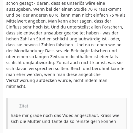
schon gesagt - daran, dass es unseriös wäre eine
auszugeben. Wenn bei der einen Studie 70 % rauskommt
und bei der anderen 80 %, kann man nicht einfach 75 % als
Mittelwert angeben. Man kann aber sagen, dass der
Einfluss sehr hoch ist. Und du unterstellst allen Forschern,
dass sie entweder unsauber gearbeitet haben - was der
hohen Zahl an Studien schlicht unglaubwürdig ist - oder,
dass sie bewusst Zahlen fälschen. Und da ist eben wie bei
der Mondlandung: Dass soviele Beteiligte fälschen und
über einen so langen Zeitraum dichthalten ist ebenfalls
schlicht unglaubwürdig. Zumal auch nicht klar ist, was sie
sich davon versprechen sollten. Reich und berühmt könnte
man eher werden, wenn man diese angebliche
Verschwörung aufdecken würde, nicht indem man
mitmacht.
Zitat
habe mir grade noch das Video angeschaut. Krass wie
sich die Mutter und Tante da so reinsteigern können