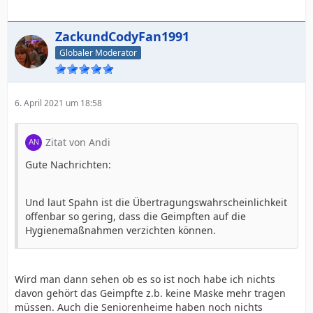
ZackundCodyFan1991
Globaler Moderator
6. April 2021 um 18:58
Zitat von Andi
Gute Nachrichten:
Und laut Spahn ist die Übertragungswahrscheinlichkeit
offenbar so gering, dass die Geimpften auf die
Hygienemaßnahmen verzichten können.
Wird man dann sehen ob es so ist noch habe ich nichts
davon gehört das Geimpfte z.b. keine Maske mehr tragen
müssen. Auch die Seniorenheime haben noch nichts