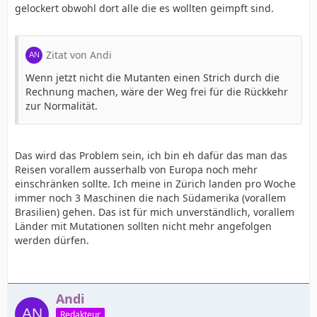
gelockert obwohl dort alle die es wollten geimpft sind.
Zitat von Andi
Wenn jetzt nicht die Mutanten einen Strich durch die
Rechnung machen, wäre der Weg frei für die Rückkehr
zur Normalität.
Das wird das Problem sein, ich bin eh dafür das man das
Reisen vorallem ausserhalb von Europa noch mehr
einschränken sollte. Ich meine in Zürich landen pro Woche
immer noch 3 Maschinen die nach Südamerika (vorallem
Brasilien) gehen. Das ist für mich unverständlich, vorallem
Länder mit Mutationen sollten nicht mehr angefolgen
werden dürfen.
Andi
Redakteur