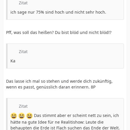
Zitat
ich sage nur 75% sind hoch und nicht sehr hoch.
Pff, was soll das heißen? Du bist blöd und nicht blöd!?
Zitat
Ka
Das lasse ich mal so stehen und werde dich zukünftig,
wenn es passt, genüsslich daran erinnern. 8P
Zitat
Das stimmt aber er scheint nett zu sein, ich
hätte na gute Idee für ne Realitishow: Leute die
behaupten die Erde ist Flach suchen das Ende der Welt.