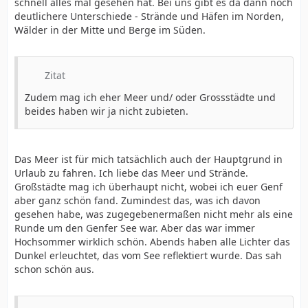
schnell alles mal gesehen hat. Bei uns gibt es da dann noch
deutlichere Unterschiede - Strände und Häfen im Norden,
Wälder in der Mitte und Berge im Süden.
Zitat
Zudem mag ich eher Meer und/ oder Grossstädte und
beides haben wir ja nicht zubieten.
Das Meer ist für mich tatsächlich auch der Hauptgrund in
Urlaub zu fahren. Ich liebe das Meer und Strände.
Großstädte mag ich überhaupt nicht, wobei ich euer Genf
aber ganz schön fand. Zumindest das, was ich davon
gesehen habe, was zugegebenermaßen nicht mehr als eine
Runde um den Genfer See war. Aber das war immer
Hochsommer wirklich schön. Abends haben alle Lichter das
Dunkel erleuchtet, das vom See reflektiert wurde. Das sah
schon schön aus.