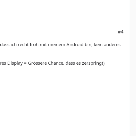
#4
 dass ich recht froh mit meinem Android bin, kein anderes
eres Display = Grössere Chance, dass es zerspringt)