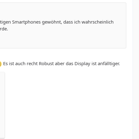
utigen Smartphones gewöhnt, dass ich wahrscheinlich
rde.
Es ist auch recht Robust aber das Display ist anfälltiger.