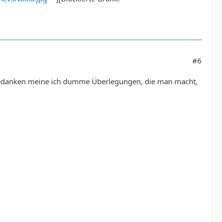
#6
danken meine ich dumme Überlegungen, die man macht,