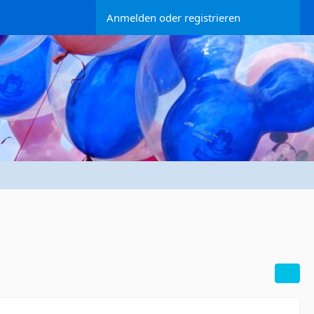
Anmelden oder registrieren