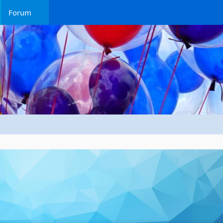
Forum