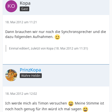
Kopa
Gast
18. Mai 2012 um 11:21
Dann brauchen wir nur noch die Synchronsprecher und die
dazu folgenden Aufnahmen.
Einmal editiert, zuletzt von Kopa (
18. Mai 2012 um 11:31
)
PrinzKopa
Wahre Heldin
18. Mai 2012 um 12:02
Ich werde mich als Timon versuchen
Meine Stimme ist
noch hoch genug für ihn würd ich mal sagen