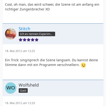
Cool, oh man, das wird schwer, die Szene ist am anfang ein
richtiger Zungenbrecher XD
Stitch
Ich es nennen Experiment 6-2-6
18. Mai 2012 um 12:25
Ein Trick: sing/sprech die Szene langsam. Du kannst deine
Stimme dann mit ein Programm verschnellern.
Wolfsheld
Gast
18. Mai 2012 um 12:33