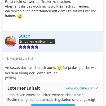
Es ist nicht schwer ein Trailer zu machen.
Aber falls ihr das doch nicht wollt,einfach schreiben.
Wir wollen euch entertaimen mit dem Projekt was wir vor
haben.
Stitch
Ich es nennen Experiment 6-2-6
18. Mai 2012 um 11:11
An sowas dachte ich doch auch.
Ist ja das gleiche wie
bei dem König der Löwen Trailer.
[video]
Externer Inhalt
www.youtube.com
Inhalte von externen Seiten werden ohne deine
Zustimmung nicht automatisch geladen und angezeigt.