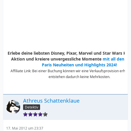
Erlebe deine liebsten Disney, Pixar, Marvel und Star Wars Held
Aktion und kreiere unvergessliche Momente
mit all den D
Paris Neuheiten und Highlights 2024!
Affiliate Link: Bei einer Buchung können wir eine Verkaufsprovision erhalte
entstehen dadurch keine Mehrkosten.
Athreus Schattenklaue
Detektiv
17. Mai 2012 um 23:37