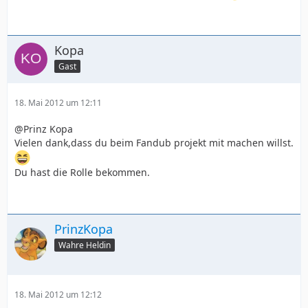
Kopa
Gast
18. Mai 2012 um 12:11
@Prinz Kopa
Vielen dank,dass du beim Fandub projekt mit machen willst.
Du hast die Rolle bekommen.
PrinzKopa
Wahre Heldin
18. Mai 2012 um 12:12