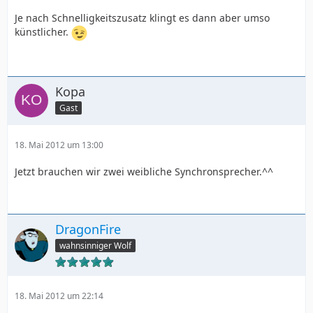
Je nach Schnelligkeitszusatz klingt es dann aber umso
künstlicher.
Kopa
Gast
18. Mai 2012 um 13:00
Jetzt brauchen wir zwei weibliche Synchronsprecher.^^
DragonFire
wahnsinniger Wolf
18. Mai 2012 um 22:14