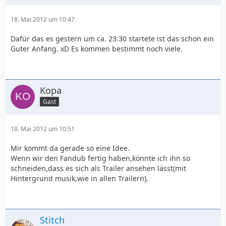
18. Mai 2012 um 10:47
Dafür das es gestern um ca. 23:30 startete ist das schon ein
Guter Anfang. xD Es kommen bestimmt noch viele.
Kopa
Gast
18. Mai 2012 um 10:51
Mir kommt da gerade so eine Idee.
Wenn wir den Fandub fertig haben,könnte ich ihn so
schneiden,dass es sich als Trailer ansehen lässt(mit
Hintergrund musik,wie in allen Trailern).
Stitch