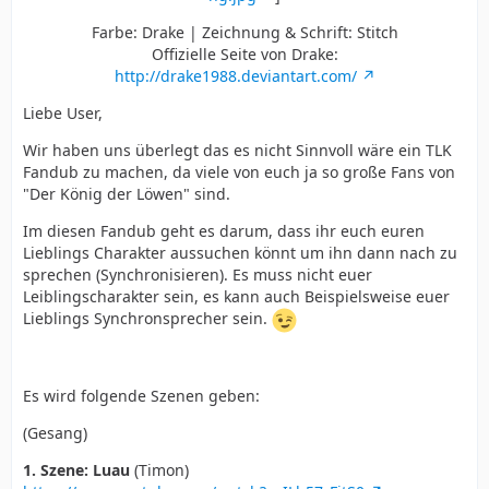
Farbe: Drake | Zeichnung & Schrift: Stitch
Offizielle Seite von Drake:
http://drake1988.deviantart.com/
Liebe User,
Wir haben uns überlegt das es nicht Sinnvoll wäre ein TLK
Fandub zu machen, da viele von euch ja so große Fans von
"Der König der Löwen" sind.
Im diesen Fandub geht es darum, dass ihr euch euren
Lieblings Charakter aussuchen könnt um ihn dann nach zu
sprechen (Synchronisieren). Es muss nicht euer
Leiblingscharakter sein, es kann auch Beispielsweise euer
Lieblings Synchronsprecher sein.
Es wird folgende Szenen geben:
(Gesang)
1. Szene: Luau
(Timon)