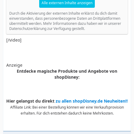
Alle externen Inhalte anzeigen
Durch die Aktivierung der externen Inhalte erklärst du dich damit
einverstanden, dass personenbezogene Daten an Drittplattformen
übermittelt werden. Mehr Informationen dazu haben wir in unserer
Datenschutzerklärung zur Verfügung gestellt.
[/video]
Anzeige
Entdecke magische Produkte und Angebote von
shopDisney:
Hier gelangst du direkt
zu allen shopDisney.de Neuheiten!!
Affiliate Link: Bei einer Bestellung können wir eine Verkaufsprovision
erhalten. Für dich entstehen dadurch keine Mehrkosten.