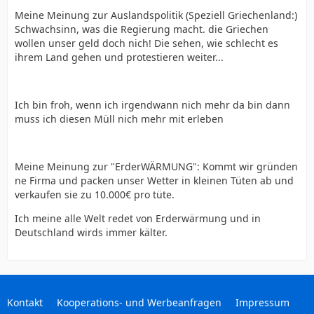
Meine Meinung zur Auslandspolitik (Speziell Griechenland:)
Schwachsinn, was die Regierung macht. die Griechen
wollen unser geld doch nich! Die sehen, wie schlecht es
ihrem Land gehen und protestieren weiter...
Ich bin froh, wenn ich irgendwann nich mehr da bin dann
muss ich diesen Müll nich mehr mit erleben
Meine Meinung zur "ErderWÄRMUNG": Kommt wir gründen
ne Firma und packen unser Wetter in kleinen Tüten ab und
verkaufen sie zu 10.000€ pro tüte.
Ich meine alle Welt redet von Erderwärmung und in
Deutschland wirds immer kälter.
Kontakt
Kooperations- und Werbeanfragen
Impressum