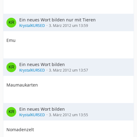
Ein neues Wort bilden nur mit Tieren
KrystalKURSED
3. März 2012 um 13:59
Emu
Ein neues Wort bilden
KrystalKURSED
3. März 2012 um 13:57
Maumaukarten
Ein neues Wort bilden
KrystalKURSED
3. März 2012 um 13:55
Nomadenzelt