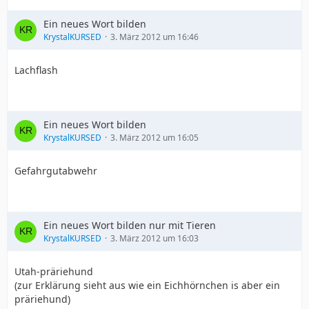
Ein neues Wort bilden
KrystalKURSED
3. März 2012 um 16:46
Lachflash
Ein neues Wort bilden
KrystalKURSED
3. März 2012 um 16:05
Gefahrgutabwehr
Ein neues Wort bilden nur mit Tieren
KrystalKURSED
3. März 2012 um 16:03
Utah-präriehund
(zur Erklärung sieht aus wie ein Eichhörnchen is aber ein
präriehund)