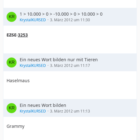
1 > 10.000 > 0 > -10.000 > 0 > 10.000 > 0
KrystalKURSED
3. März 2012 um 11:30
EZSE
3253
Ein neues Wort bilden nur mit Tieren
KrystalKURSED
3. März 2012 um 11:17
Haselmaus
Ein neues Wort bilden
KrystalKURSED
3. März 2012 um 11:13
Grammy