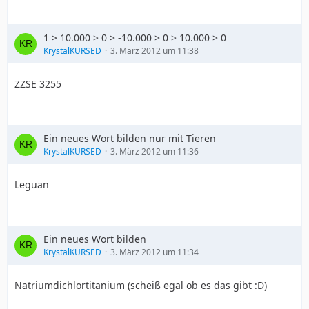
1 > 10.000 > 0 > -10.000 > 0 > 10.000 > 0
KrystalKURSED
3. März 2012 um 11:38
ZZSE 3255
Ein neues Wort bilden nur mit Tieren
KrystalKURSED
3. März 2012 um 11:36
Leguan
Ein neues Wort bilden
KrystalKURSED
3. März 2012 um 11:34
Natriumdichlortitanium (scheiß egal ob es das gibt :D)