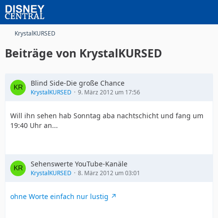
KrystalKURSED
Beiträge von KrystalKURSED
Blind Side-Die große Chance
KrystalKURSED
9. März 2012 um 17:56
Will ihn sehen hab Sonntag aba nachtschicht und fang um
19:40 Uhr an...
Sehenswerte YouTube-Kanäle
KrystalKURSED
8. März 2012 um 03:01
ohne Worte einfach nur lustig