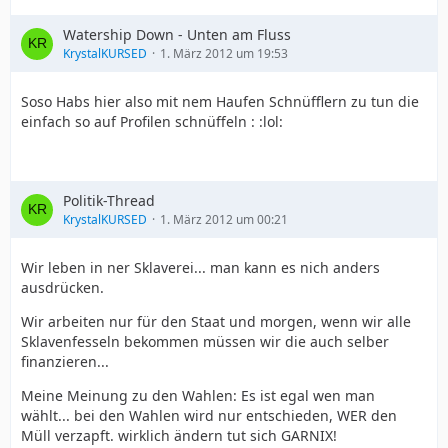
Watership Down - Unten am Fluss
KrystalKURSED
1. März 2012 um 19:53
Soso Habs hier also mit nem Haufen Schnüfflern zu tun die
einfach so auf Profilen schnüffeln : :lol:
Politik-Thread
KrystalKURSED
1. März 2012 um 00:21
Wir leben in ner Sklaverei... man kann es nich anders
ausdrücken.
Wir arbeiten nur für den Staat und morgen, wenn wir alle
Sklavenfesseln bekommen müssen wir die auch selber
finanzieren...
Meine Meinung zu den Wahlen: Es ist egal wen man
wählt... bei den Wahlen wird nur entschieden, WER den
Müll verzapft. wirklich ändern tut sich GARNIX!