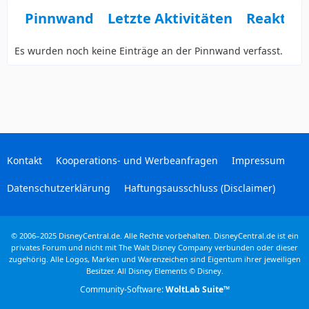
Pinnwand
Letzte Aktivitäten
Reaktio
Es wurden noch keine Einträge an der Pinnwand verfasst.
Kontakt
Kooperations- und Werbeanfragen
Impressum
Datenschutzerklärung
Haftungsausschluss (Disclaimer)
© 2006–2025 DisneyCentral.de. Alle Rechte vorbehalten. DisneyCentral.de ist ein
privates Forum und nicht mit The Walt Disney Company verbunden oder dieser
zugehörig. Alle Logos, Marken und Warenzeichen sind Eigentum ihrer jeweiligen
Besitzer. All Disney Elements © Disney.
Community-Software:
WoltLab Suite™